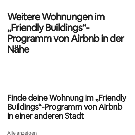
Weitere Wohnungen im
„Friendly Buildings“-
Programm von Airbnb in der
Nähe
0 von 0 Artikeln
Finde deine Wohnung im „Friendly
Buildings“-Programm von Airbnb
in einer anderen Stadt
Alle anzeigen