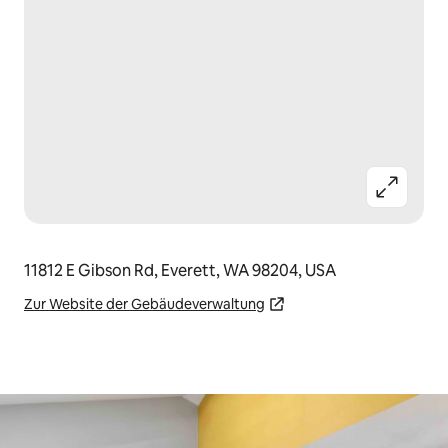
11812 E Gibson Rd, Everett, WA 98204, USA
Zur Website der Gebäudeverwaltung