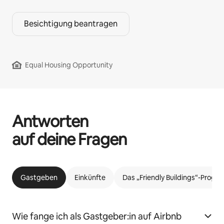
Besichtigung beantragen
Equal Housing Opportunity
Antworten
auf deine Fragen
Gastgeben
Einkünfte
Das „Friendly Buildings“-Prog
Wie fange ich als Gastgeber:in auf Airbnb