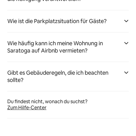
Wie ist die Parkplatzsituation für Gäste?
Wie häufig kann ich meine Wohnung in
Saratoga auf Airbnb vermieten?
Gibt es Gebäuderegeln, die ich beachten
sollte?
Du findest nicht, wonach du suchst?
Zum Hilfe-Center