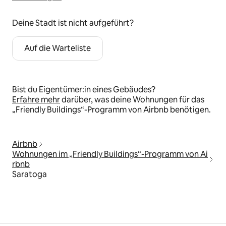
Deine Stadt ist nicht aufgeführt?
Auf die Warteliste
Bist du Eigentümer:in eines Gebäudes?
Erfahre mehr
darüber, was deine Wohnungen für das
„Friendly Buildings“-Programm von Airbnb benötigen.
Airbnb
Wohnungen im „Friendly Buildings“-Programm von Ai
rbnb
Saratoga