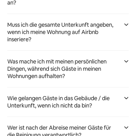
an?
Muss ich die gesamte Unterkunft angeben,
wenn ich meine Wohnung auf Airbnb
inseriere?
Was mache ich mit meinen persönlichen
Dingen, während sich Gäste in meinen
Wohnungen aufhalten?
Wie gelangen Gäste in das Gebäude / die
Unterkunft, wenn ich nicht da bin?
Wer ist nach der Abreise meiner Gäste für
die Reinigung verantwortlich?