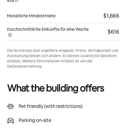
828 ft²
$1,666
Monatliche Mindestmiete
Durchschnittliche Einkünfte für eine
Woche
$616
Die Grundrisse sind ungefähre Angaben. Preise, Verfügbarkeit und
Ausstattung können sich ändern. Es können zusätzliche Gebühren
anfallen. Weitere Informationen erhältst du von der
Gebäudeverwaltung.
What the building offers
Pet friendly (with restrictions)
Parking on-site