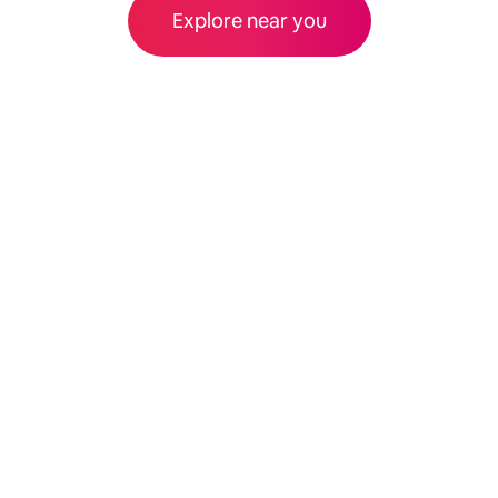
Explore near you