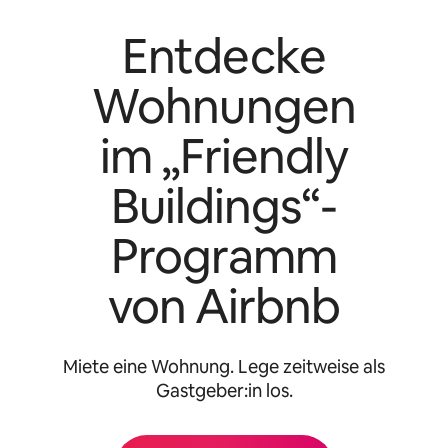
Entdecke
Wohnungen
im „Friendly
Buildings“-
Programm
von Airbnb
Miete eine Wohnung. Lege zeitweise als
Gastgeber:in los.