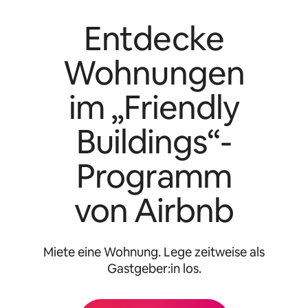
Entdecke
Wohnungen
im „Friendly
Buildings“-
Programm
von Airbnb
Miete eine Wohnung. Lege zeitweise als
Gastgeber:in los.