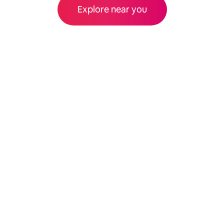
Explore near you