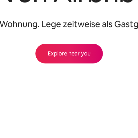
 Wohnung. Lege zeitweise als Gastge
Explore near you