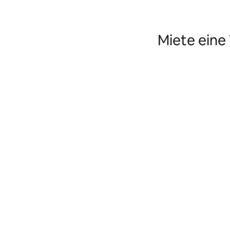
Miete eine