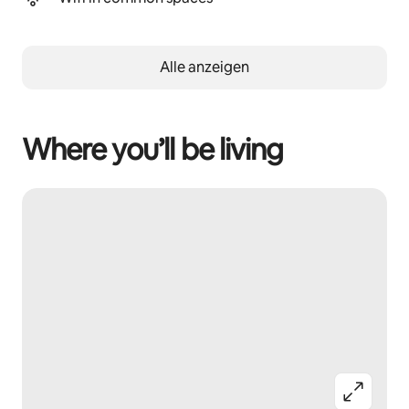
Alle anzeigen
Where you’ll be living