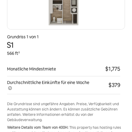
Grundriss 1 von 1
S1
566 ft²
$1,775
Monatliche Mindestmiete
Durchschnittliche Einkünfte für eine
Woche
$379
Die Grundrisse sind ungefähre Angaben. Preise, Verfügbarkeit und
Ausstattung können sich ändern. Es können zusätzliche Gebühren
anfallen. Weitere Informationen erhältst du von der
Gebäudeverwaltung.
Weitere Details vom Team von 400H:
This property has hosting rules