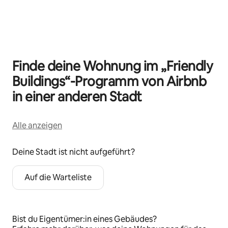
0 von 0 Artikeln
Finde deine Wohnung im „Friendly
Buildings“-Programm von Airbnb
in einer anderen Stadt
Alle anzeigen
Deine Stadt ist nicht aufgeführt?
Auf die Warteliste
Bist du Eigentümer:in eines Gebäudes?