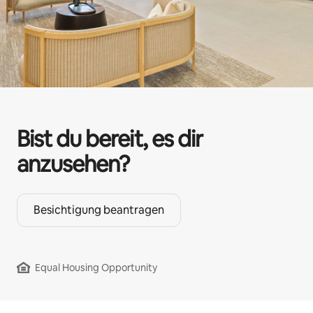
Bist du bereit, es dir
anzusehen?
Besichtigung beantragen
Equal Housing Opportunity