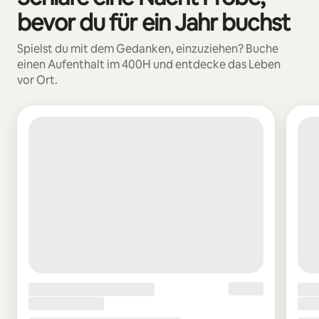
bevor du für ein Jahr buchst
Spielst du mit dem Gedanken, einzuziehen? Buche
einen Aufenthalt im 400H und entdecke das Leben
vor Ort.