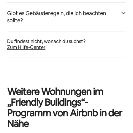
Gibt es Gebäuderegeln, die ich beachten
sollte?
Du findest nicht, wonach du suchst?
Zum Hilfe-Center
Weitere Wohnungen im
„Friendly Buildings“-
Programm von Airbnb in der
Nähe