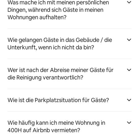
Was mache ich mit meinen persönlichen
Dingen, während sich Gäste in meinen
Wohnungen aufhalten?
Wie gelangen Gäste in das Gebäude / die
Unterkunft, wenn ich nicht da bin?
Wer ist nach der Abreise meiner Gäste für
die Reinigung verantwortlich?
Wie ist die Parkplatzsituation für Gäste?
Wie häufig kann ich meine Wohnung in
400H auf Airbnb vermieten?