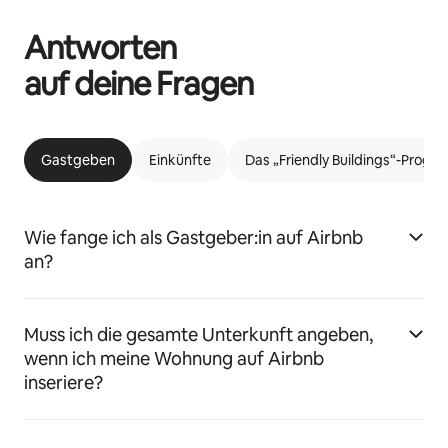
Antworten
auf deine Fragen
Gastgeben
Einkünfte
Das „Friendly Buildings“-Prog
Wie fange ich als Gastgeber:in auf Airbnb
an?
Muss ich die gesamte Unterkunft angeben,
wenn ich meine Wohnung auf Airbnb
inseriere?