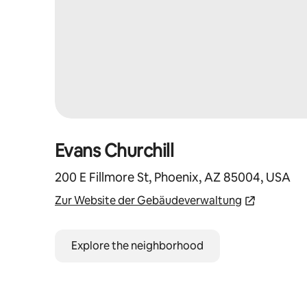
Evans Churchill
200 E Fillmore St, Phoenix, AZ 85004, USA
Zur Website der Gebäudeverwaltung
Explore the neighborhood