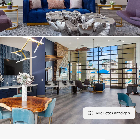
Alle Fotos anzeigen