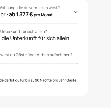
 Wohnung, die du vermieten wirst?
mer
· ab 1.377 €
pro Monat
nterkunft für sich allein?
 die Unterkunft für sich allein.
 wirst du Gäste über Airbnb aufnehmen?
e darfst du für bis zu 90 Nächte pro Jahr Gäste