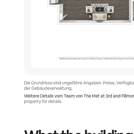
Die Grundrisse sind ungefähre Angaben. Preise, Verfügba
der Gebäudeverwaltung.
Weitere Details vom Team von The Met at 3rd and Fillmor
property for details.