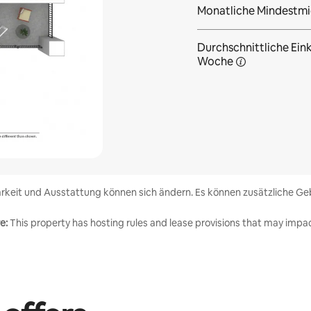
Monatliche Mindestmi
Durchschnittliche Eink
Woche
rkeit und Ausstattung können sich ändern. Es können zusätzliche Geb
e:
This property has hosting rules and lease provisions that may impac