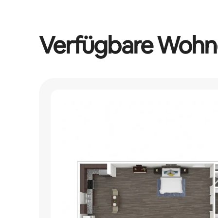
Verfügbare Wohn