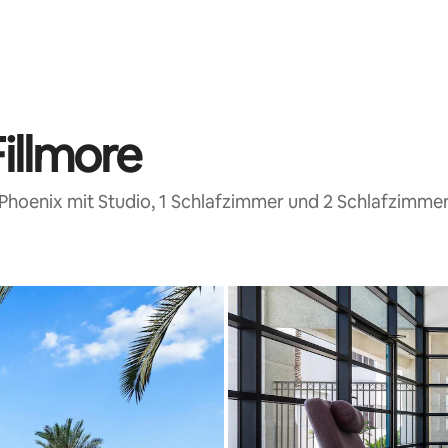
illmore
Phoenix mit Studio, 1 Schlafzimmer und 2 Schlafzimme