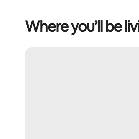
Where you’ll be liv