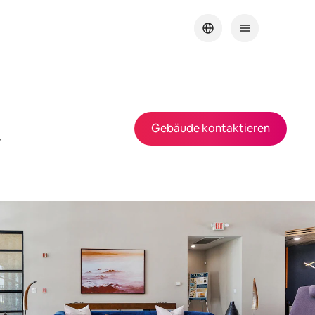
Gebäude kontaktieren
r