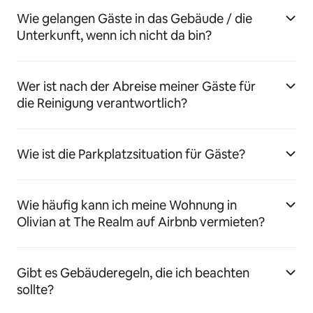
Wie gelangen Gäste in das Gebäude / die
Unterkunft, wenn ich nicht da bin?
Wer ist nach der Abreise meiner Gäste für
die Reinigung verantwortlich?
Wie ist die Parkplatzsituation für Gäste?
Wie häufig kann ich meine Wohnung in
Olivian at The Realm auf Airbnb vermieten?
Gibt es Gebäuderegeln, die ich beachten
sollte?