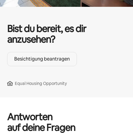
Bist du bereit, es dir
anzusehen?
Besichtigung beantragen
Equal Housing Opportunity
Antworten
auf deine Fragen