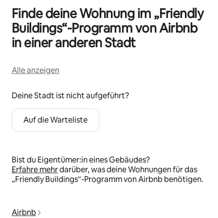
Finde deine Wohnung im „Friendly
Buildings“-Programm von Airbnb
in einer anderen Stadt
Alle anzeigen
Deine Stadt ist nicht aufgeführt?
Auf die Warteliste
Bist du Eigentümer:in eines Gebäudes?
Erfahre mehr
darüber, was deine Wohnungen für das
„Friendly Buildings“-Programm von Airbnb benötigen.
Airbnb