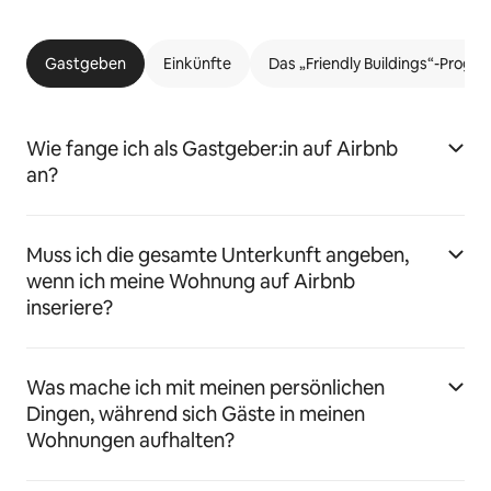
Gastgeben
Einkünfte
Das „Friendly Buildings“-Prog
Wie fange ich als Gastgeber:in auf Airbnb
an?
Muss ich die gesamte Unterkunft angeben,
wenn ich meine Wohnung auf Airbnb
inseriere?
Was mache ich mit meinen persönlichen
Dingen, während sich Gäste in meinen
Wohnungen aufhalten?