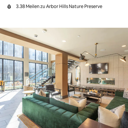
3.38 Meilen zu Arbor Hills Nature Preserve