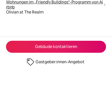
Wohnungen im „Friendly Buildings“-Programm von Ai
rbnb
Olivian at The Realm
Gebäude kontaktieren
Gastgeber:innen-Angebot