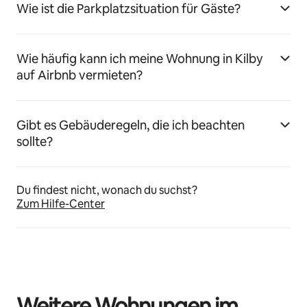
Wie ist die Parkplatzsituation für Gäste?
Wie häufig kann ich meine Wohnung in Kilby
auf Airbnb vermieten?
Gibt es Gebäuderegeln, die ich beachten
sollte?
Du findest nicht, wonach du suchst?
Zum Hilfe-Center
Weitere Wohnungen im