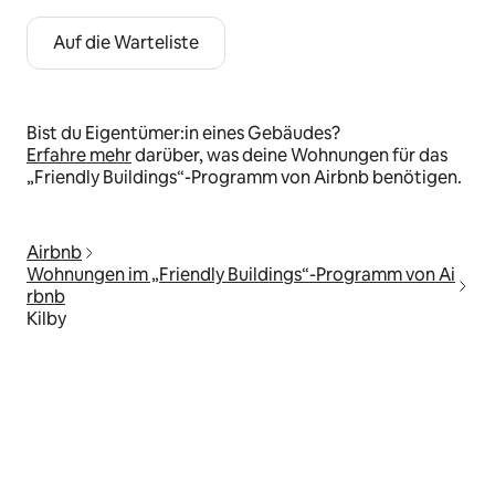
Auf die Warteliste
Bist du Eigentümer:in eines Gebäudes?
Erfahre mehr
darüber, was deine Wohnungen für das
„Friendly Buildings“-Programm von Airbnb benötigen.
Airbnb
Wohnungen im „Friendly Buildings“-Programm von Ai
rbnb
Kilby