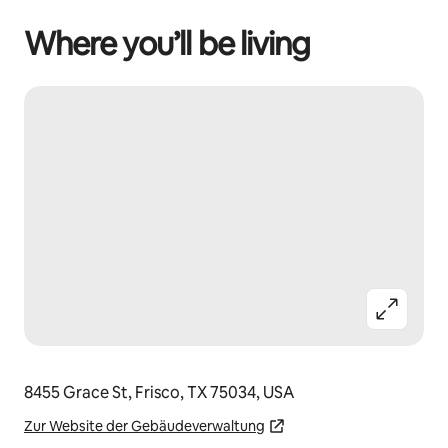
Where you’ll be living
8455 Grace St, Frisco, TX 75034, USA
Zur Website der Gebäudeverwaltung