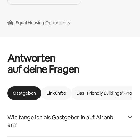
Equal Housing Opportunity
Antworten
auf deine Fragen
Gastgeben
Einkünfte
Das „Friendly Buildings“-Prog
Wie fange ich als Gastgeber:in auf Airbnb
an?