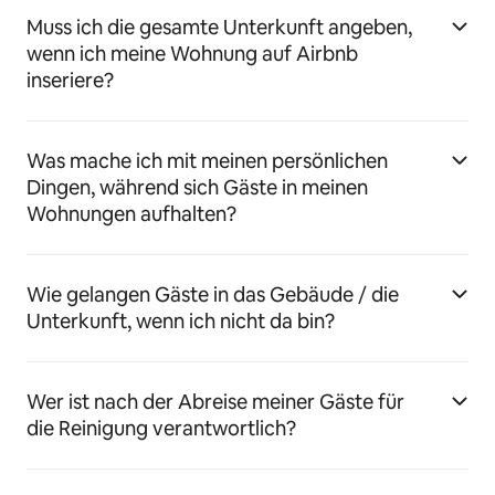
Muss ich die gesamte Unterkunft angeben,
wenn ich meine Wohnung auf Airbnb
inseriere?
Was mache ich mit meinen persönlichen
Dingen, während sich Gäste in meinen
Wohnungen aufhalten?
Wie gelangen Gäste in das Gebäude / die
Unterkunft, wenn ich nicht da bin?
Wer ist nach der Abreise meiner Gäste für
die Reinigung verantwortlich?