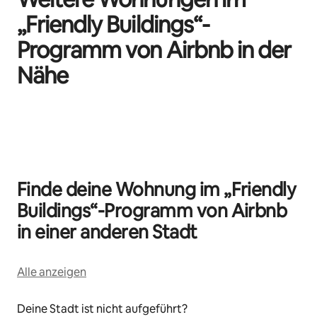
„Friendly Buildings“-
Programm von Airbnb in der
Nähe
0 von 0 Artikeln
Finde deine Wohnung im „Friendly
Buildings“-Programm von Airbnb
in einer anderen Stadt
Alle anzeigen
Deine Stadt ist nicht aufgeführt?