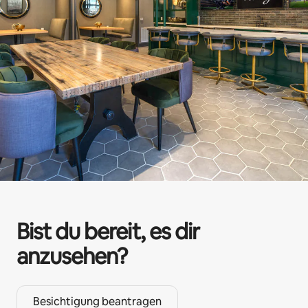
Bist du bereit, es dir
anzusehen?
Besichtigung beantragen