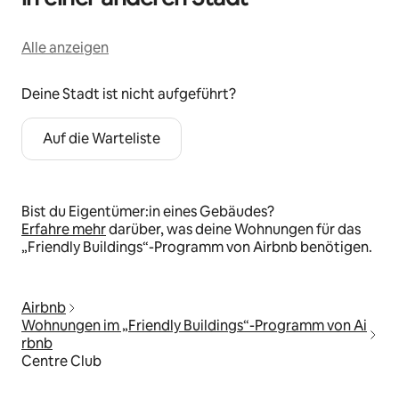
Alle anzeigen
Deine Stadt ist nicht aufgeführt?
Auf die Warteliste
Bist du Eigentümer:in eines Gebäudes?
Erfahre mehr
darüber, was deine Wohnungen für das
„Friendly Buildings“-Programm von Airbnb benötigen.
Airbnb
Wohnungen im „Friendly Buildings“-Programm von Ai
rbnb
Centre Club