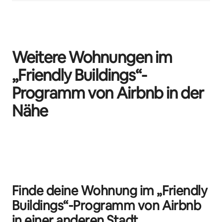
Weitere Wohnungen im
„Friendly Buildings“-
Programm von Airbnb in der
Nähe
0 von 0 Artikeln
Finde deine Wohnung im „Friendly
Buildings“-Programm von Airbnb
in einer anderen Stadt