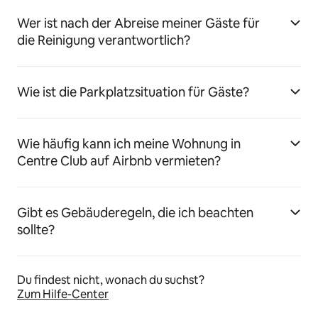
Wer ist nach der Abreise meiner Gäste für
die Reinigung verantwortlich?
Wie ist die Parkplatzsituation für Gäste?
Wie häufig kann ich meine Wohnung in
Centre Club auf Airbnb vermieten?
Gibt es Gebäuderegeln, die ich beachten
sollte?
Du findest nicht, wonach du suchst?
Zum Hilfe-Center