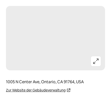
1005 N Center Ave, Ontario, CA 91764, USA
Zur Website der Gebäudeverwaltung