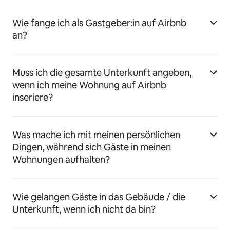
Wie fange ich als Gastgeber:in auf Airbnb
an?
Muss ich die gesamte Unterkunft angeben,
wenn ich meine Wohnung auf Airbnb
inseriere?
Was mache ich mit meinen persönlichen
Dingen, während sich Gäste in meinen
Wohnungen aufhalten?
Wie gelangen Gäste in das Gebäude / die
Unterkunft, wenn ich nicht da bin?