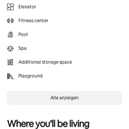
Elevator
Fitness center
Pool
Spa
Additional storage space
Playground
Alle anzeigen
Where you’ll be living