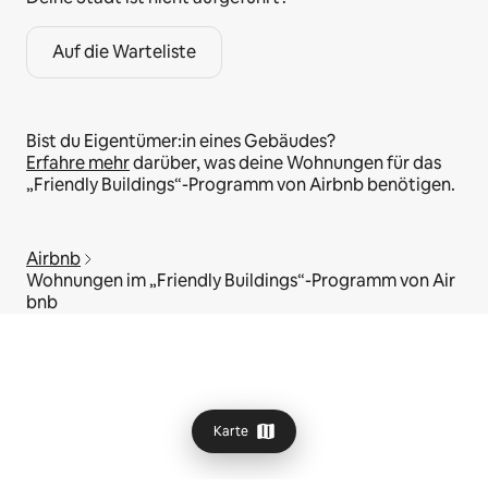
Auf die Warteliste
Bist du Eigentümer:in eines Gebäudes?
Erfahre mehr
darüber, was deine Wohnungen für das
„Friendly Buildings“-Programm von Airbnb benötigen.
Airbnb
Wohnungen im „Friendly Buildings“-Programm von Air
bnb
Karte