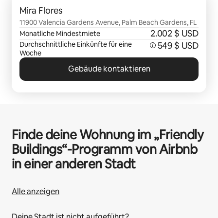
Mira Flores
11900 Valencia Gardens Avenue, Palm Beach Gardens, FL
2.002 $ USD
Monatliche Mindestmiete
Durchschnittliche Einkünfte für eine
549 $ USD
Woche
Gebäude kontaktieren
Finde deine Wohnung im „Friendly
Buildings“-Programm von Airbnb
in einer anderen Stadt
Alle anzeigen
Deine Stadt ist nicht aufgeführt?