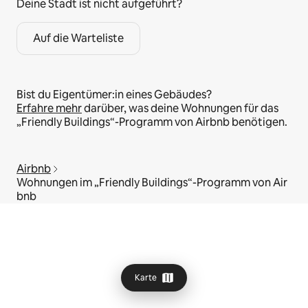
Deine Stadt ist nicht aufgeführt?
Auf die Warteliste
Bist du Eigentümer:in eines Gebäudes?
Erfahre mehr
darüber, was deine Wohnungen für das
„Friendly Buildings“-Programm von Airbnb benötigen.
Airbnb
Wohnungen im „Friendly Buildings“-Programm von Air
bnb
Karte