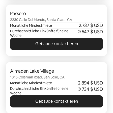
0 von 0 Artikeln
Passero
2230 Calle Del Mundo, Santa Clara, CA
2.737 $ USD
Monatliche Mindestmiete
Durchschnittliche Einkünfte für eine
547 $ USD
Woche
Gebäude kontaktieren
0 von 0 Artikeln
Almaden Lake Village
1045 Coleman Road, San Jose, CA
2.894 $ USD
Monatliche Mindestmiete
Durchschnittliche Einkünfte für eine
734 $ USD
Woche
Gebäude kontaktieren