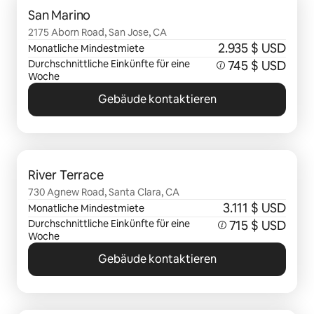
San Marino
2175 Aborn Road, San Jose, CA
2.935 $ USD
Monatliche Mindestmiete
Durchschnittliche Einkünfte für eine
745 $ USD
Woche
Gebäude kontaktieren
0 von 0 Artikeln
River Terrace
730 Agnew Road, Santa Clara, CA
3.111 $ USD
Monatliche Mindestmiete
Durchschnittliche Einkünfte für eine
715 $ USD
Woche
Gebäude kontaktieren