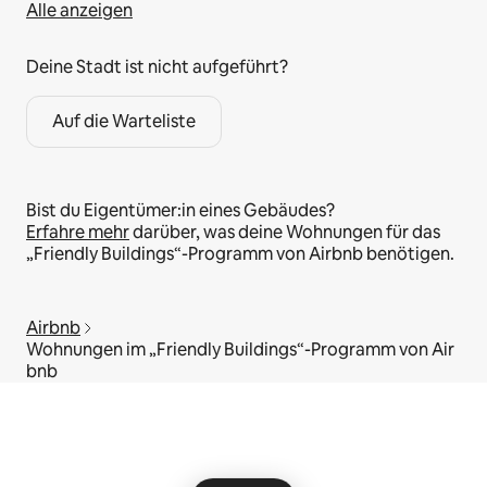
Alle anzeigen
Deine Stadt ist nicht aufgeführt?
Auf die Warteliste
Bist du Eigentümer:in eines Gebäudes?
Erfahre mehr
darüber, was deine Wohnungen für das
„Friendly Buildings“-Programm von Airbnb benötigen.
Airbnb
Wohnungen im „Friendly Buildings“-Programm von Air
bnb