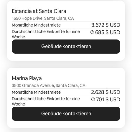
0 von 0 Artikeln
Estancia at Santa Clara
1650 Hope Drive, Santa Clara, CA
3.672 $ USD
Monatliche Mindestmiete
Durchschnittliche Einkünfte für eine
685 $ USD
Woche
Gebäude kontaktieren
0 von 0 Artikeln
Marina Playa
3500 Granada Avenue, Santa Clara, CA
2.628 $ USD
Monatliche Mindestmiete
Durchschnittliche Einkünfte für eine
701 $ USD
Woche
Gebäude kontaktieren