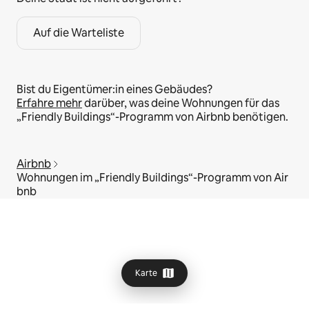
Auf die Warteliste
Bist du Eigentümer:in eines Gebäudes?
Erfahre mehr
darüber, was deine Wohnungen für das
„Friendly Buildings“-Programm von Airbnb benötigen.
Airbnb
Wohnungen im „Friendly Buildings“-Programm von Air
bnb
Karte