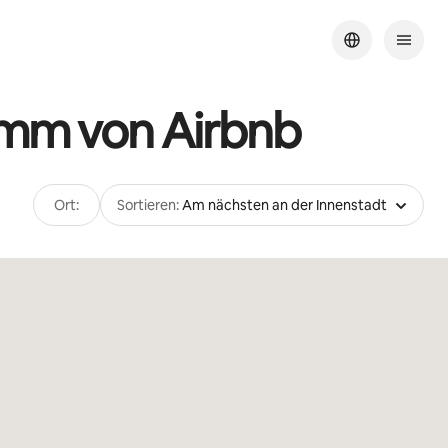
amm von Airbnb
Ort:
Sortieren:
Am nächsten an der Innenstadt