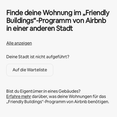
Finde deine Wohnung im „Friendly
Buildings“-Programm von Airbnb
in einer anderen Stadt
Alle anzeigen
Deine Stadt ist nicht aufgeführt?
Auf die Warteliste
Bist du Eigentümer:in eines Gebäudes?
Erfahre mehr
darüber, was deine Wohnungen für das
„Friendly Buildings“-Programm von Airbnb benötigen.