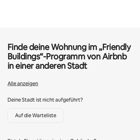
Finde deine Wohnung im „Friendly
Buildings“-Programm von Airbnb
in einer anderen Stadt
Alle anzeigen
Deine Stadt ist nicht aufgeführt?
Auf die Warteliste