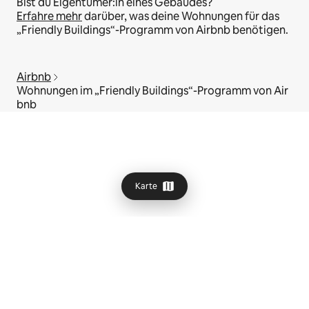
Bist du Eigentümer:in eines Gebäudes?
Erfahre mehr
darüber, was deine Wohnungen für das
„Friendly Buildings“-Programm von Airbnb benötigen.
Airbnb
Wohnungen im „Friendly Buildings“-Programm von Air
bnb
Karte