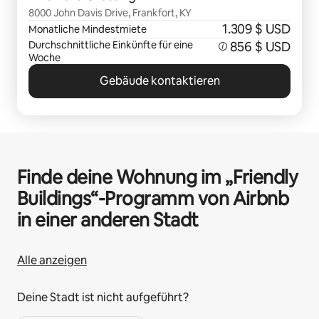
8000 John Davis Drive, Frankfort, KY
1.309 $ USD
Monatliche Mindestmiete
Durchschnittliche Einkünfte für eine
856 $ USD
Woche
Gebäude kontaktieren
Finde deine Wohnung im „Friendly
Buildings“-Programm von Airbnb
in einer anderen Stadt
Alle anzeigen
Deine Stadt ist nicht aufgeführt?