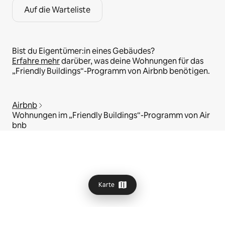
Auf die Warteliste
Bist du Eigentümer:in eines Gebäudes?
Erfahre mehr
darüber, was deine Wohnungen für das
„Friendly Buildings“-Programm von Airbnb benötigen.
Airbnb
Wohnungen im „Friendly Buildings“-Programm von Air
bnb
Karte