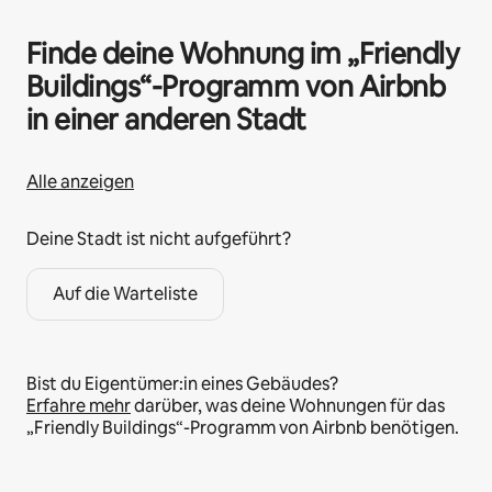
Finde deine Wohnung im „Friendly
Buildings“-Programm von Airbnb
in einer anderen Stadt
Alle anzeigen
Deine Stadt ist nicht aufgeführt?
Auf die Warteliste
Bist du Eigentümer:in eines Gebäudes?
Erfahre mehr
darüber, was deine Wohnungen für das
„Friendly Buildings“-Programm von Airbnb benötigen.