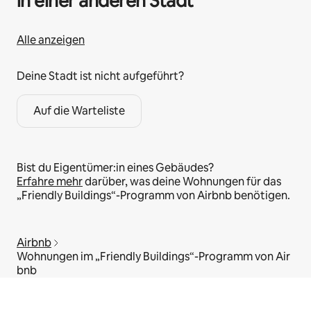
in einer anderen Stadt
Alle anzeigen
Deine Stadt ist nicht aufgeführt?
Auf die Warteliste
Bist du Eigentümer:in eines Gebäudes?
Erfahre mehr
darüber, was deine Wohnungen für das
„Friendly Buildings“-Programm von Airbnb benötigen.
Airbnb
Wohnungen im „Friendly Buildings“-Programm von Air
bnb