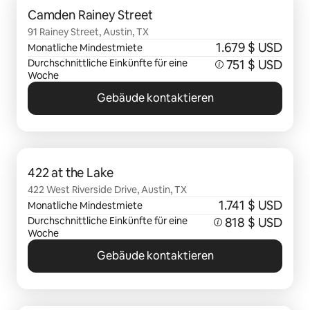
Camden Rainey Street
91 Rainey Street, Austin, TX
1.679 $ USD
Monatliche Mindestmiete
Durchschnittliche Einkünfte für eine
751 $ USD
Woche
Gebäude kontaktieren
0 von 0 Artikeln
422 at the Lake
422 West Riverside Drive, Austin, TX
1.741 $ USD
Monatliche Mindestmiete
Durchschnittliche Einkünfte für eine
818 $ USD
Woche
Gebäude kontaktieren