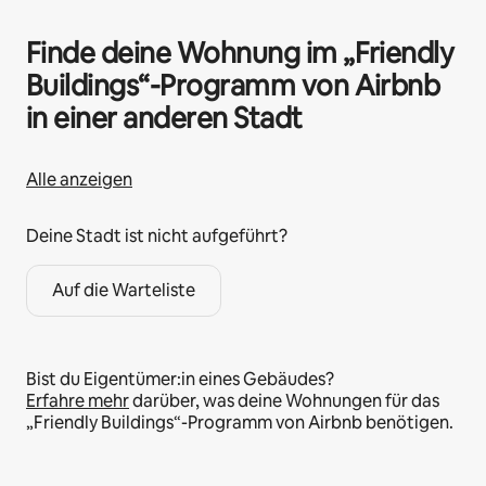
Finde deine Wohnung im „Friendly
Buildings“-Programm von Airbnb
in einer anderen Stadt
Alle anzeigen
Deine Stadt ist nicht aufgeführt?
Auf die Warteliste
Bist du Eigentümer:in eines Gebäudes?
Erfahre mehr
darüber, was deine Wohnungen für das
„Friendly Buildings“-Programm von Airbnb benötigen.