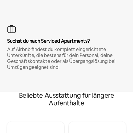
Suchst du nach Serviced Apartments?
Auf Airbnb findest du komplett eingerichtete
Unterkünfte, die bestens für dein Personal, deine
Geschäftskontakte oder als Übergangslösung bei
Umzügen geeignet sind.
Beliebte Ausstattung für längere
Aufenthalte