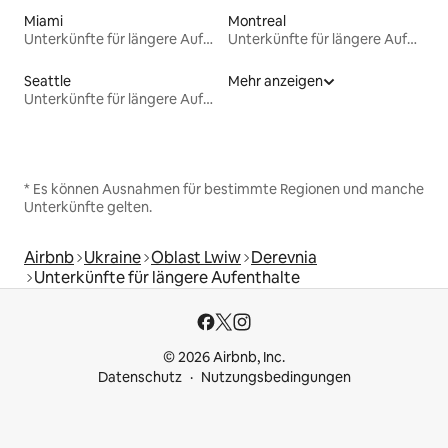
Miami
Montreal
Unterkünfte für längere Aufenthalte
Unterkünfte für längere Aufenthalte
Seattle
Mehr anzeigen
Unterkünfte für längere Aufenthalte
* Es können Ausnahmen für bestimmte Regionen und manche
Unterkünfte gelten.
Airbnb
Ukraine
Oblast Lwiw
Derevnia
Unterkünfte für längere Aufenthalte
© 2026 Airbnb, Inc.
Datenschutz
Nutzungsbedingungen