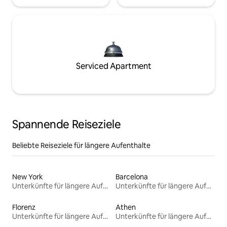
Serviced Apartment
Spannende Reiseziele
Beliebte Reiseziele für längere Aufenthalte
New York
Barcelona
Unterkünfte für längere Aufenthalte
Unterkünfte für längere Aufenthalte
Florenz
Athen
Unterkünfte für längere Aufenthalte
Unterkünfte für längere Aufenthalte