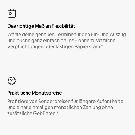
Das richtige Maß an Flexibilität
Wähle deine genauen Termine für den Ein- und Auszug
und buche ganz einfach online – ohne zusätzliche
Verpflichtungen oder lästigen Papierkram.*
Praktische Monatspreise
Profitiere von Sonderpreisen für längere Aufenthalte
und einer einmaligen monatlichen Zahlung ohne
zusätzliche Gebühren.*