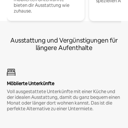
speziellen Arbe
bieten dir Ausstattung wie
zuhause.
Ausstattung und Vergünstigungen für
längere Aufenthalte
Möblierte Unterkünfte
Voll ausgestattete Unterkünfte mit einer Küche und
der idealen Ausstattung, damit du ganz bequem einen
Monat oder länger dort wohnen kannst. Das ist die
perfekte Alternative zu einer Untermiete.