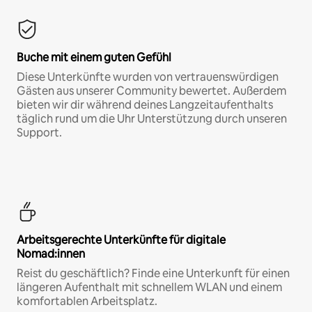
Buche mit einem guten Gefühl
Diese Unterkünfte wurden von vertrauenswürdigen
Gästen aus unserer Community bewertet. Außerdem
bieten wir dir während deines Langzeitaufenthalts
täglich rund um die Uhr Unterstützung durch unseren
Support.
Arbeitsgerechte Unterkünfte für digitale
Nomad:innen
Reist du geschäftlich? Finde eine Unterkunft für einen
längeren Aufenthalt mit schnellem WLAN und einem
komfortablen Arbeitsplatz.