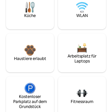
Küche
WLAN
Arbeitsplatz für
Haustiere erlaubt
Laptops
Kostenloser
Parkplatz auf dem
Fitnessraum
Grundstück