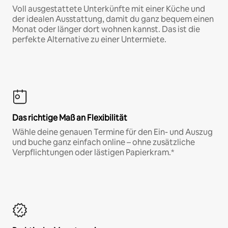
Voll ausgestattete Unterkünfte mit einer Küche und
der idealen Ausstattung, damit du ganz bequem einen
Monat oder länger dort wohnen kannst. Das ist die
perfekte Alternative zu einer Untermiete.
Das richtige Maß an Flexibilität
Wähle deine genauen Termine für den Ein- und Auszug
und buche ganz einfach online – ohne zusätzliche
Verpflichtungen oder lästigen Papierkram.*