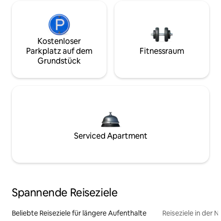
Kostenloser
Parkplatz auf dem
Fitnessraum
Grundstück
Serviced Apartment
Spannende Reiseziele
Beliebte Reiseziele für längere Aufenthalte
Reiseziele in der 