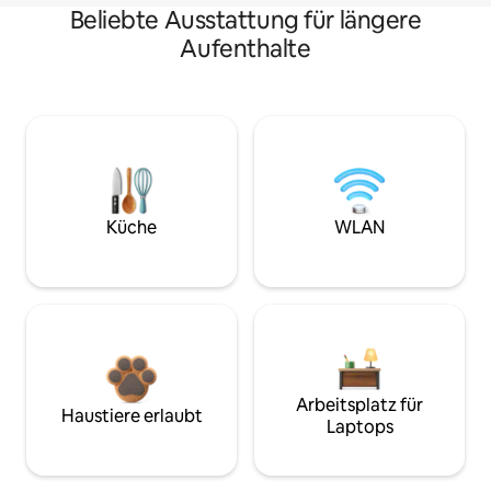
Beliebte Ausstattung für längere
Aufenthalte
Küche
WLAN
Arbeitsplatz für
Haustiere erlaubt
Laptops