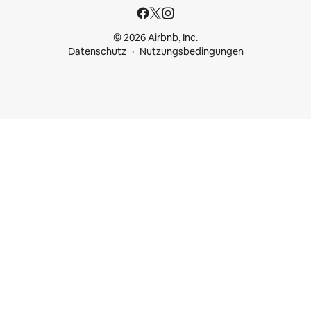
© 2026 Airbnb, Inc.
Datenschutz
Nutzungsbedingungen