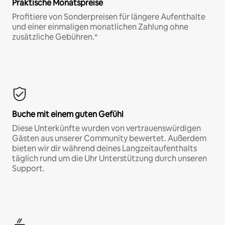
Praktische Monatspreise
Profitiere von Sonderpreisen für längere Aufenthalte
und einer einmaligen monatlichen Zahlung ohne
zusätzliche Gebühren.*
Buche mit einem guten Gefühl
Diese Unterkünfte wurden von vertrauenswürdigen
Gästen aus unserer Community bewertet. Außerdem
bieten wir dir während deines Langzeitaufenthalts
täglich rund um die Uhr Unterstützung durch unseren
Support.