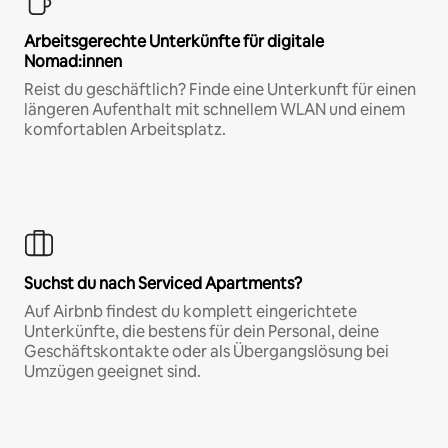
Arbeitsgerechte Unterkünfte für digitale
Nomad:innen
Reist du geschäftlich? Finde eine Unterkunft für einen
längeren Aufenthalt mit schnellem WLAN und einem
komfortablen Arbeitsplatz.
Suchst du nach Serviced Apartments?
Auf Airbnb findest du komplett eingerichtete
Unterkünfte, die bestens für dein Personal, deine
Geschäftskontakte oder als Übergangslösung bei
Umzügen geeignet sind.