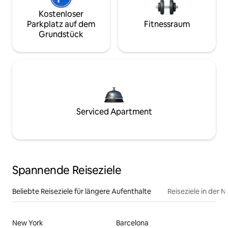
Kostenloser
Parkplatz auf dem
Fitnessraum
Grundstück
Serviced Apartment
Spannende Reiseziele
Beliebte Reiseziele für längere Aufenthalte
Reiseziele in der 
New York
Barcelona