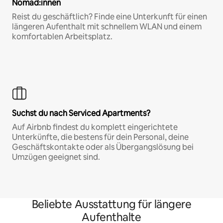
Nomad:innen
Reist du geschäftlich? Finde eine Unterkunft für einen
längeren Aufenthalt mit schnellem WLAN und einem
komfortablen Arbeitsplatz.
Suchst du nach Serviced Apartments?
Auf Airbnb findest du komplett eingerichtete
Unterkünfte, die bestens für dein Personal, deine
Geschäftskontakte oder als Übergangslösung bei
Umzügen geeignet sind.
Beliebte Ausstattung für längere
Aufenthalte