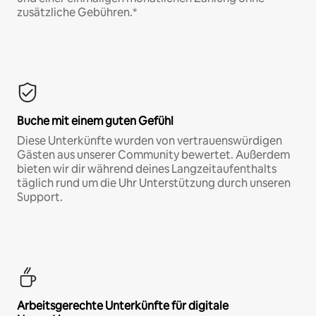
zusätzliche Gebühren.*
Buche mit einem guten Gefühl
Diese Unterkünfte wurden von vertrauenswürdigen
Gästen aus unserer Community bewertet. Außerdem
bieten wir dir während deines Langzeitaufenthalts
täglich rund um die Uhr Unterstützung durch unseren
Support.
Arbeitsgerechte Unterkünfte für digitale