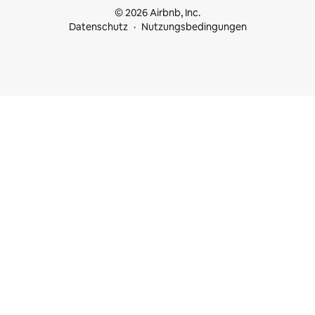
© 2026 Airbnb, Inc.
Datenschutz
Nutzungsbedingungen