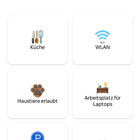
Küche
WLAN
Arbeitsplatz für
Haustiere erlaubt
Laptops