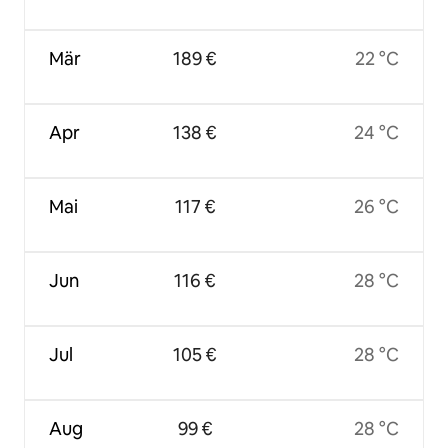
Mär
189 €
22 °C
Apr
138 €
24 °C
Mai
117 €
26 °C
Jun
116 €
28 °C
Jul
105 €
28 °C
Aug
99 €
28 °C