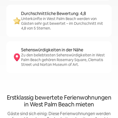
Durchschnittliche Bewertung: 4,8
Unterkünfte in West Palm Beach werden von
Gästen sehr gut bewertet – im Durchschnitt mit
4,8 von 5 Sternen.
Sehenswürdigkeiten in der Nähe
Zu den beliebtesten Sehenswürdigkeiten in West
Palm Beach gehören Rosemary Square, Clematis
Street und Norton Museum of Art.
Erstklassig bewertete Ferienwohnungen
in West Palm Beach mieten
Gäste sind sich einig: Diese Ferienwohnungen werden