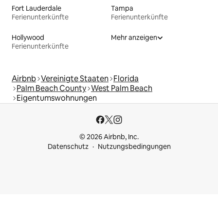
Fort Lauderdale
Tampa
Ferienunterkünfte
Ferienunterkünfte
Hollywood
Mehr anzeigen
Ferienunterkünfte
Airbnb
Vereinigte Staaten
Florida
Palm Beach County
West Palm Beach
Eigentumswohnungen
© 2026 Airbnb, Inc.
Datenschutz
Nutzungsbedingungen