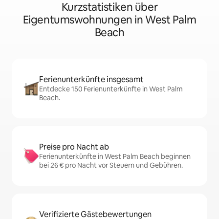
Kurzstatistiken über
Eigentumswohnungen in West Palm
Beach
Ferienunterkünfte insgesamt
Entdecke 150 Ferienunterkünfte in West Palm
Beach.
Preise pro Nacht ab
Ferienunterkünfte in West Palm Beach beginnen
bei 26 € pro Nacht vor Steuern und Gebühren.
Verifizierte Gästebewertungen