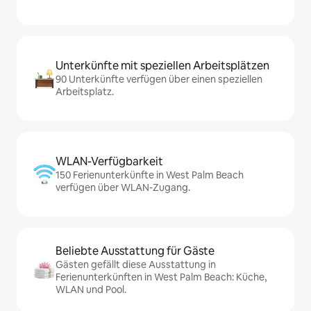
Unterkünfte mit speziellen Arbeitsplätzen
90 Unterkünfte verfügen über einen speziellen
Arbeitsplatz.
WLAN-Verfügbarkeit
150 Ferienunterkünfte in West Palm Beach
verfügen über WLAN-Zugang.
Beliebte Ausstattung für Gäste
Gästen gefällt diese Ausstattung in
Ferienunterkünften in West Palm Beach: Küche,
WLAN und Pool.