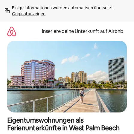
Zu
Einige Informationen wurden automatisch übersetzt. 
Inhalten
Original anzeigen
springen
Inseriere deine Unterkunft auf Airbnb
Eigentumswohnungen als
Ferienunterkünfte in West Palm Beach