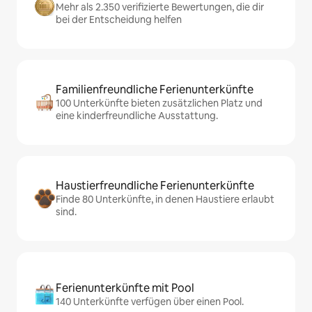
Mehr als 2.350 verifizierte Bewertungen, die dir
bei der Entscheidung helfen
Familienfreundliche Ferienunterkünfte
100 Unterkünfte bieten zusätzlichen Platz und
eine kinderfreundliche Ausstattung.
Haustierfreundliche Ferienunterkünfte
Finde 80 Unterkünfte, in denen Haustiere erlaubt
sind.
Ferienunterkünfte mit Pool
140 Unterkünfte verfügen über einen Pool.