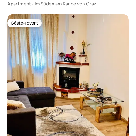
Apartment - Im Süden am Rande von Graz
Gäste-Favorit
Gäste-Favorit