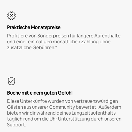
Praktische Monatspreise
Profitiere von Sonderpreisen für längere Aufenthalte
und einer einmaligen monatlichen Zahlung ohne
zusätzliche Gebühren.*
Buche mit einem guten Gefühl
Diese Unterkünfte wurden von vertrauenswürdigen
Gästen aus unserer Community bewertet. Außerdem
bieten wir dir während deines Langzeitaufenthalts
täglich rund um die Uhr Unterstützung durch unseren
Support.