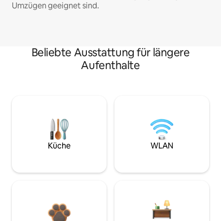
Umzügen geeignet sind.
Beliebte Ausstattung für längere
Aufenthalte
Küche
WLAN