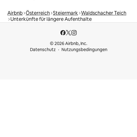
Airbnb
Österreich
Steiermark
Waldschacher Teich
Unterkünfte für längere Aufenthalte
© 2026 Airbnb, Inc.
Datenschutz
Nutzungsbedingungen