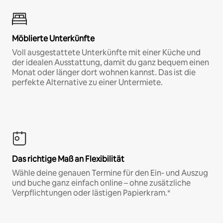
Möblierte Unterkünfte
Voll ausgestattete Unterkünfte mit einer Küche und
der idealen Ausstattung, damit du ganz bequem einen
Monat oder länger dort wohnen kannst. Das ist die
perfekte Alternative zu einer Untermiete.
Das richtige Maß an Flexibilität
Wähle deine genauen Termine für den Ein- und Auszug
und buche ganz einfach online – ohne zusätzliche
Verpflichtungen oder lästigen Papierkram.*