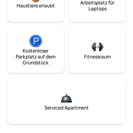
Arbeitsplatz für
Haustiere erlaubt
Laptops
Kostenloser
Parkplatz auf dem
Fitnessraum
Grundstück
Serviced Apartment