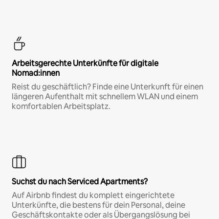
Arbeitsgerechte Unterkünfte für digitale
Nomad:innen
Reist du geschäftlich? Finde eine Unterkunft für einen
längeren Aufenthalt mit schnellem WLAN und einem
komfortablen Arbeitsplatz.
Suchst du nach Serviced Apartments?
Auf Airbnb findest du komplett eingerichtete
Unterkünfte, die bestens für dein Personal, deine
Geschäftskontakte oder als Übergangslösung bei