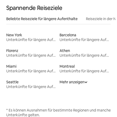
Spannende Reiseziele
Beliebte Reiseziele für längere Aufenthalte
Reiseziele in der 
New York
Barcelona
Unterkünfte für längere Aufenthalte
Unterkünfte für längere Aufenthalte
Florenz
Athen
Unterkünfte für längere Aufenthalte
Unterkünfte für längere Aufenthalte
Miami
Montreal
Unterkünfte für längere Aufenthalte
Unterkünfte für längere Aufenthalte
Seattle
Mehr anzeigen
Unterkünfte für längere Aufenthalte
* Es können Ausnahmen für bestimmte Regionen und manche
Unterkünfte gelten.