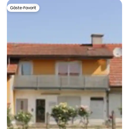
Gäste-Favorit
Gäste-Favorit