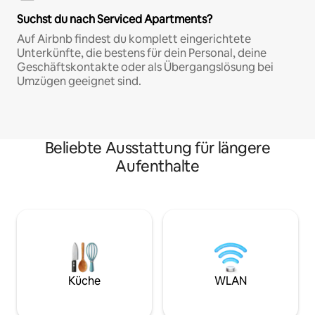
Suchst du nach Serviced Apartments?
Auf Airbnb findest du komplett eingerichtete
Unterkünfte, die bestens für dein Personal, deine
Geschäftskontakte oder als Übergangslösung bei
Umzügen geeignet sind.
Beliebte Ausstattung für längere
Aufenthalte
Küche
WLAN