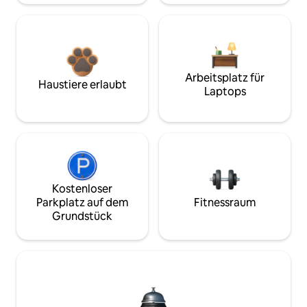
Arbeitsplatz für
Haustiere erlaubt
Laptops
Kostenloser
Parkplatz auf dem
Fitnessraum
Grundstück