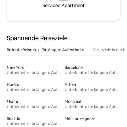
Serviced Apartment
Spannende Reiseziele
Beliebte Reiseziele für längere Aufenthalte
Reiseziele in der 
New York
Barcelona
Unterkünfte für längere Aufenthalte
Unterkünfte für längere Aufenthalte
Florenz
Athen
Unterkünfte für längere Aufenthalte
Unterkünfte für längere Aufenthalte
Miami
Montreal
Unterkünfte für längere Aufenthalte
Unterkünfte für längere Aufenthalte
Seattle
Mehr anzeigen
Unterkünfte für längere Aufenthalte