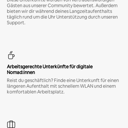
Gästen aus unserer Community bewertet. Außerdem
bieten wir dir während deines Langzeitaufenthalts
täglich rund um die Uhr Unterstützung durch unseren
Support.
Arbeitsgerechte Unterkünfte für digitale
Nomad:innen
Reist du geschäftlich? Finde eine Unterkunft für einen
längeren Aufenthalt mit schnellem WLAN und einem
komfortablen Arbeitsplatz.