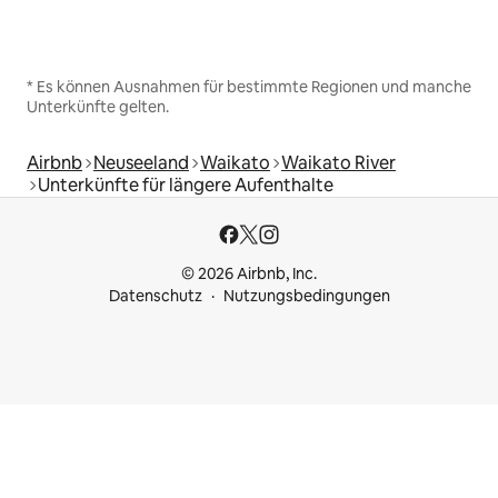
* Es können Ausnahmen für bestimmte Regionen und manche
Unterkünfte gelten.
Airbnb
Neuseeland
Waikato
Waikato River
Unterkünfte für längere Aufenthalte
© 2026 Airbnb, Inc.
Datenschutz
Nutzungsbedingungen