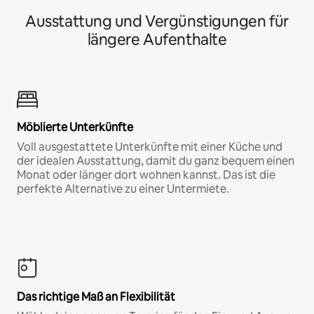
Ausstattung und Vergünstigungen für
längere Aufenthalte
Möblierte Unterkünfte
Voll ausgestattete Unterkünfte mit einer Küche und
der idealen Ausstattung, damit du ganz bequem einen
Monat oder länger dort wohnen kannst. Das ist die
perfekte Alternative zu einer Untermiete.
Das richtige Maß an Flexibilität