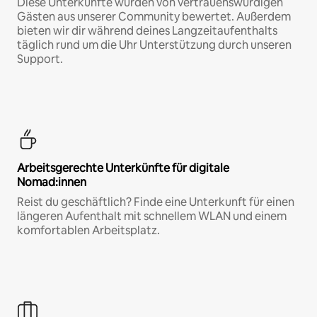
Diese Unterkünfte wurden von vertrauenswürdigen
Gästen aus unserer Community bewertet. Außerdem
bieten wir dir während deines Langzeitaufenthalts
täglich rund um die Uhr Unterstützung durch unseren
Support.
Arbeitsgerechte Unterkünfte für digitale
Nomad:innen
Reist du geschäftlich? Finde eine Unterkunft für einen
längeren Aufenthalt mit schnellem WLAN und einem
komfortablen Arbeitsplatz.