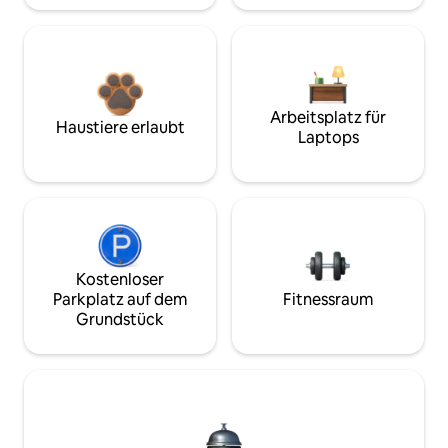
Arbeitsplatz für
Haustiere erlaubt
Laptops
Kostenloser
Parkplatz auf dem
Fitnessraum
Grundstück