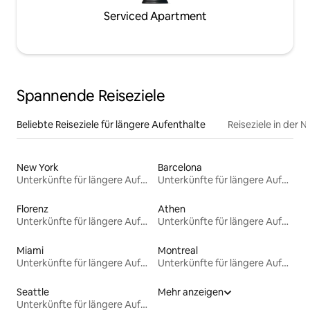
Serviced Apartment
Spannende Reiseziele
Beliebte Reiseziele für längere Aufenthalte
Reiseziele in der 
New York
Barcelona
Unterkünfte für längere Aufenthalte
Unterkünfte für längere Aufenthalte
Florenz
Athen
Unterkünfte für längere Aufenthalte
Unterkünfte für längere Aufenthalte
Miami
Montreal
Unterkünfte für längere Aufenthalte
Unterkünfte für längere Aufenthalte
Seattle
Mehr anzeigen
Unterkünfte für längere Aufenthalte