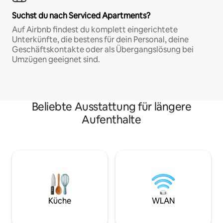
Suchst du nach Serviced Apartments?
Auf Airbnb findest du komplett eingerichtete
Unterkünfte, die bestens für dein Personal, deine
Geschäftskontakte oder als Übergangslösung bei
Umzügen geeignet sind.
Beliebte Ausstattung für längere
Aufenthalte
Küche
WLAN