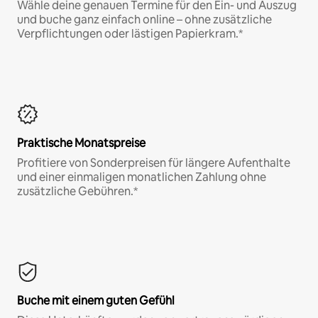
Wähle deine genauen Termine für den Ein- und Auszug
und buche ganz einfach online – ohne zusätzliche
Verpflichtungen oder lästigen Papierkram.*
Praktische Monatspreise
Profitiere von Sonderpreisen für längere Aufenthalte
und einer einmaligen monatlichen Zahlung ohne
zusätzliche Gebühren.*
Buche mit einem guten Gefühl