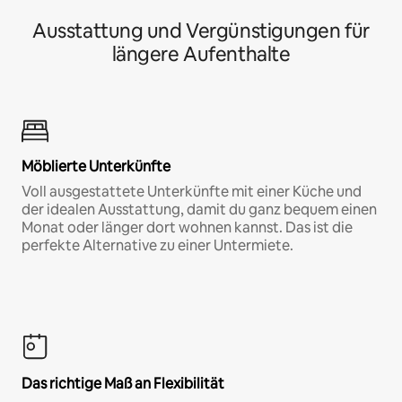
Ausstattung und Vergünstigungen für
längere Aufenthalte
Möblierte Unterkünfte
Voll ausgestattete Unterkünfte mit einer Küche und
der idealen Ausstattung, damit du ganz bequem einen
Monat oder länger dort wohnen kannst. Das ist die
perfekte Alternative zu einer Untermiete.
Das richtige Maß an Flexibilität