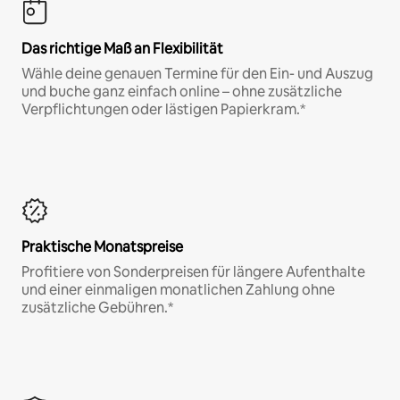
Das richtige Maß an Flexibilität
Wähle deine genauen Termine für den Ein- und Auszug
und buche ganz einfach online – ohne zusätzliche
Verpflichtungen oder lästigen Papierkram.*
Praktische Monatspreise
Profitiere von Sonderpreisen für längere Aufenthalte
und einer einmaligen monatlichen Zahlung ohne
zusätzliche Gebühren.*