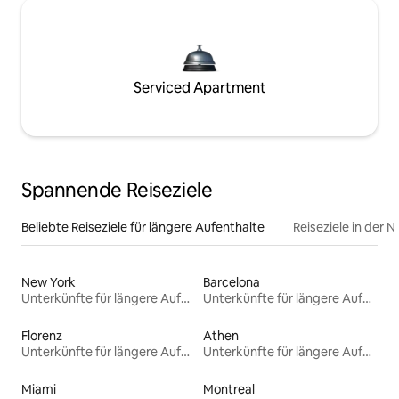
Serviced Apartment
Spannende Reiseziele
Beliebte Reiseziele für längere Aufenthalte
Reiseziele in der 
New York
Barcelona
Unterkünfte für längere Aufenthalte
Unterkünfte für längere Aufenthalte
Florenz
Athen
Unterkünfte für längere Aufenthalte
Unterkünfte für längere Aufenthalte
Miami
Montreal