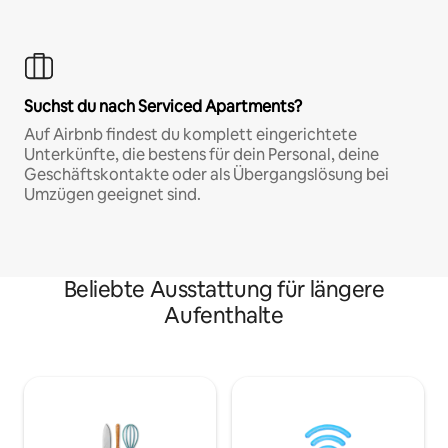
Suchst du nach Serviced Apartments?
Auf Airbnb findest du komplett eingerichtete
Unterkünfte, die bestens für dein Personal, deine
Geschäftskontakte oder als Übergangslösung bei
Umzügen geeignet sind.
Beliebte Ausstattung für längere
Aufenthalte