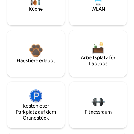
Küche
WLAN
Arbeitsplatz für
Haustiere erlaubt
Laptops
Kostenloser
Parkplatz auf dem
Fitnessraum
Grundstück