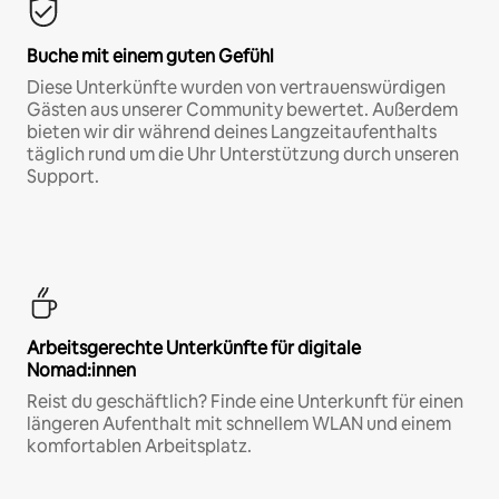
Buche mit einem guten Gefühl
Diese Unterkünfte wurden von vertrauenswürdigen
Gästen aus unserer Community bewertet. Außerdem
bieten wir dir während deines Langzeitaufenthalts
täglich rund um die Uhr Unterstützung durch unseren
Support.
Arbeitsgerechte Unterkünfte für digitale
Nomad:innen
Reist du geschäftlich? Finde eine Unterkunft für einen
längeren Aufenthalt mit schnellem WLAN und einem
komfortablen Arbeitsplatz.