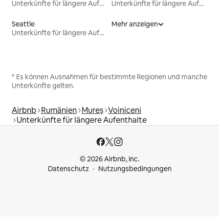
Unterkünfte für längere Aufenthalte
Unterkünfte für längere Aufenthalte
Seattle
Mehr anzeigen
Unterkünfte für längere Aufenthalte
* Es können Ausnahmen für bestimmte Regionen und manche
Unterkünfte gelten.
Airbnb
Rumänien
Mureș
Voiniceni
Unterkünfte für längere Aufenthalte
© 2026 Airbnb, Inc.
Datenschutz
Nutzungsbedingungen