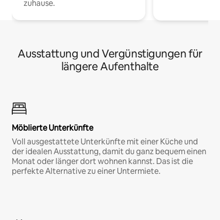
zuhause.
Ausstattung und Vergünstigungen für
längere Aufenthalte
Möblierte Unterkünfte
Voll ausgestattete Unterkünfte mit einer Küche und
der idealen Ausstattung, damit du ganz bequem einen
Monat oder länger dort wohnen kannst. Das ist die
perfekte Alternative zu einer Untermiete.