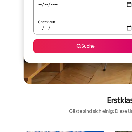
Check-out
Suche
Erstkla
Gäste sind sich einig: Diese