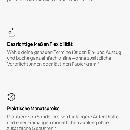
Das richtige Maß an Flexibilität
Wähle deine genauen Termine für den Ein- und Auszug
und buche ganz einfach online – ohne zusätzliche
Verpflichtungen oder lästigen Papierkram.*
Praktische Monatspreise
Profitiere von Sonderpreisen für längere Aufenthalte
und einer einmaligen monatlichen Zahlung ohne
zusätzliche Gebühren.*