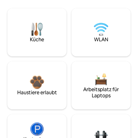
Küche
WLAN
Arbeitsplatz für
Haustiere erlaubt
Laptops