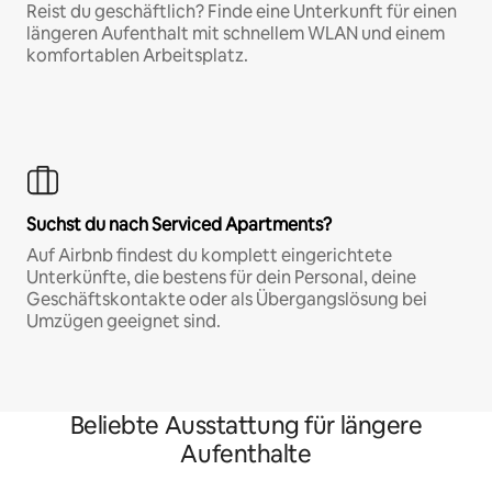
Reist du geschäftlich? Finde eine Unterkunft für einen
längeren Aufenthalt mit schnellem WLAN und einem
komfortablen Arbeitsplatz.
Suchst du nach Serviced Apartments?
Auf Airbnb findest du komplett eingerichtete
Unterkünfte, die bestens für dein Personal, deine
Geschäftskontakte oder als Übergangslösung bei
Umzügen geeignet sind.
Beliebte Ausstattung für längere
Aufenthalte