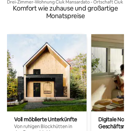
Drei-Zimmer-Wohnung Ciuk Mansardato - Ortschaft Ciuk
Komfort wie zuhause und großartige
Monatspreise
Voll möblierte Unterkünfte
Digitale Noma
Geschäftsrei
Von ruhigen Blockhütten in