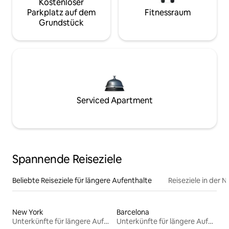
Kostenloser
Parkplatz auf dem
Fitnessraum
Grundstück
Serviced Apartment
Spannende Reiseziele
Beliebte Reiseziele für längere Aufenthalte
Reiseziele in der 
New York
Barcelona
Unterkünfte für längere Aufenthalte
Unterkünfte für längere Aufenthalte