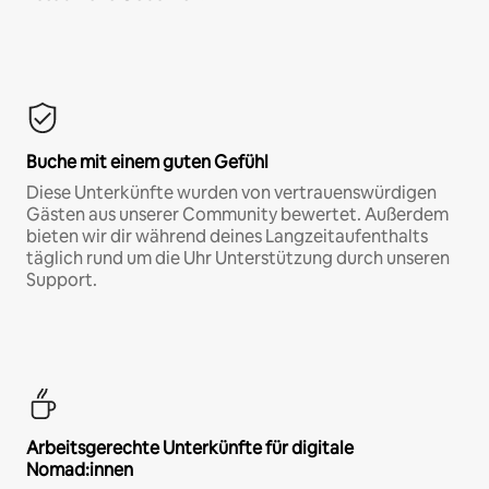
Buche mit einem guten Gefühl
Diese Unterkünfte wurden von vertrauenswürdigen
Gästen aus unserer Community bewertet. Außerdem
bieten wir dir während deines Langzeitaufenthalts
täglich rund um die Uhr Unterstützung durch unseren
Support.
Arbeitsgerechte Unterkünfte für digitale
Nomad:innen