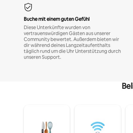
Buche mit einem guten Gefühl
Diese Unterkünfte wurden von
vertrauenswürdigen Gästen aus unserer
Community bewertet. Außerdem bieten wir
dir während deines Langzeitaufenthalts
täglich rund um die Uhr Unterstützung durch
unseren Support.
Bel