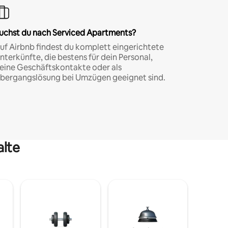
uchst du nach Serviced Apartments?
uf Airbnb findest du komplett eingerichtete
nterkünfte, die bestens für dein Personal,
eine Geschäftskontakte oder als
bergangslösung bei Umzügen geeignet sind.
alte