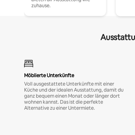
zuhause.
Ausstattu
Möblierte Unterkünfte
Voll ausgestattete Unterkünfte mit einer
Küche und der idealen Ausstattung, damit du
ganz bequem einen Monat oder länger dort
wohnen kannst. Das ist die perfekte
Alternative zu einer Untermiete.