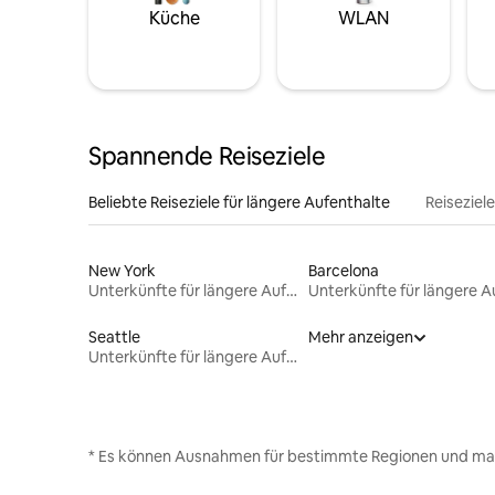
Küche
WLAN
Spannende Reiseziele
Beliebte Reiseziele für längere Aufenthalte
Reiseziel
New York
Barcelona
Unterkünfte für längere Aufenthalte
Seattle
Mehr anzeigen
Unterkünfte für längere Aufenthalte
* Es können Ausnahmen für bestimmte Regionen und ma