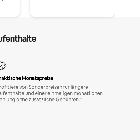
ufenthalte
raktische Monatspreise
rofitiere von Sonderpreisen für längere
ufenthalte und einer einmaligen monatlichen
ahlung ohne zusätzliche Gebühren.*