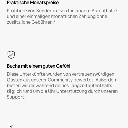
Praktische Monatspreise
Profitiere von Sonderpreisen für längere Aufenthalte
und einer einmaligen monatlichen Zahlung ohne
zusätzliche Gebühren.*
Buche mit einem guten Gefühl
Diese Unterkünfte wurden von vertrauenswürdigen
Gästen aus unserer Community bewertet. Außerdem
bieten wir dir während deines Langzeitaufenthalts
täglich rund um die Uhr Unterstützung durch unseren
Support.