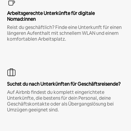
Arbeitsgerechte Unterkünfte für digitale
Nomad:innen
Reist du geschäftlich? Finde eine Unterkunft für einen
längeren Aufenthalt mit schnellem WLAN und einem
komfortablen Arbeitsplatz.
Suchst du nach Unterkünften für Geschäftsreisende?
Auf Airbnb findest du komplett eingerichtete
Unterkünfte, die bestens für dein Personal, deine
Geschäftskontakte oder als Übergangslösung bei
Umzügen geeignet sind.