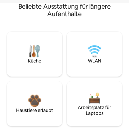
Beliebte Ausstattung für längere
Aufenthalte
Küche
WLAN
Arbeitsplatz für
Haustiere erlaubt
Laptops