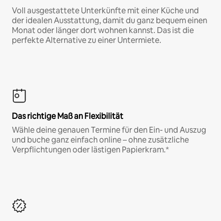
Voll ausgestattete Unterkünfte mit einer Küche und
der idealen Ausstattung, damit du ganz bequem einen
Monat oder länger dort wohnen kannst. Das ist die
perfekte Alternative zu einer Untermiete.
Das richtige Maß an Flexibilität
Wähle deine genauen Termine für den Ein- und Auszug
und buche ganz einfach online – ohne zusätzliche
Verpflichtungen oder lästigen Papierkram.*