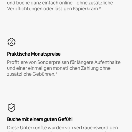
und buche ganz einfach online – ohne zusätzliche
Verpflichtungen oder lästigen Papierkram.*
Praktische Monatspreise
Profitiere von Sonderpreisen für längere Aufenthalte
und einer einmaligen monatlichen Zahlung ohne
zusätzliche Gebühren.*
Buche mit einem guten Gefühl
Diese Unterkünfte wurden von vertrauenswürdigen