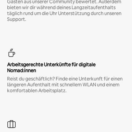
Gästen aus unserer Community bewertet. Außerdem
bieten wir dir während deines Langzeitaufenthalts
täglich rund um die Uhr Unterstützung durch unseren
Support.
Arbeitsgerechte Unterkünfte für digitale
Nomad:innen
Reist du geschäftlich? Finde eine Unterkunft für einen
längeren Aufenthalt mit schnellem WLAN und einem
komfortablen Arbeitsplatz.