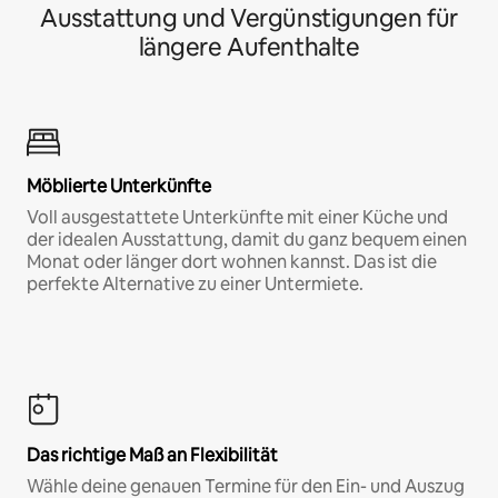
Ausstattung und Vergünstigungen für
längere Aufenthalte
Möblierte Unterkünfte
Voll ausgestattete Unterkünfte mit einer Küche und
der idealen Ausstattung, damit du ganz bequem einen
Monat oder länger dort wohnen kannst. Das ist die
perfekte Alternative zu einer Untermiete.
Das richtige Maß an Flexibilität
Wähle deine genauen Termine für den Ein- und Auszug