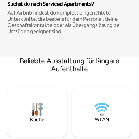
Suchst du nach Serviced Apartments?
Auf Airbnb findest du komplett eingerichtete
Unterkünfte, die bestens für dein Personal, deine
Geschäftskontakte oder als Übergangslösung bei
Umzügen geeignet sind.
Beliebte Ausstattung für längere
Aufenthalte
Küche
WLAN