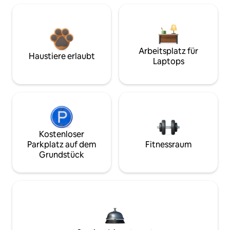
Arbeitsplatz für
Haustiere erlaubt
Laptops
Kostenloser
Parkplatz auf dem
Fitnessraum
Grundstück