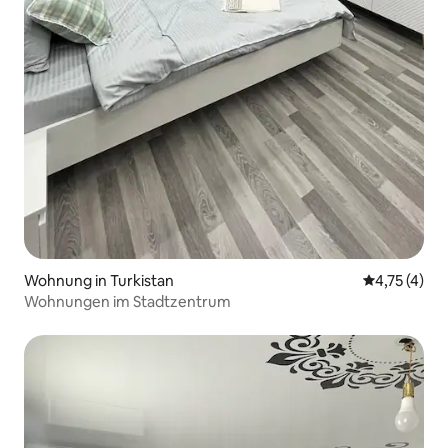
Wohnung in Turkistan
Durchschnit
4,75 (4)
Wohnungen im Stadtzentrum