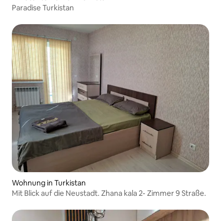
Paradise Turkistan
Wohnung in Turkistan
Mit Blick auf die Neustadt. Zhana kala 2- Zimmer 9 Straße.