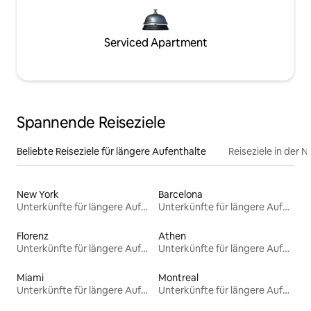
Serviced Apartment
Spannende Reiseziele
Beliebte Reiseziele für längere Aufenthalte
Reiseziele in der 
New York
Barcelona
Unterkünfte für längere Aufenthalte
Unterkünfte für längere Aufenthalte
Florenz
Athen
Unterkünfte für längere Aufenthalte
Unterkünfte für längere Aufenthalte
Miami
Montreal
Unterkünfte für längere Aufenthalte
Unterkünfte für längere Aufenthalte