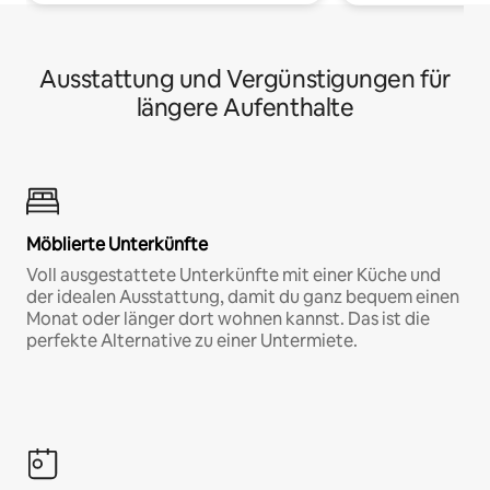
Ausstattung und Vergünstigungen für
längere Aufenthalte
Möblierte Unterkünfte
Voll ausgestattete Unterkünfte mit einer Küche und
der idealen Ausstattung, damit du ganz bequem einen
Monat oder länger dort wohnen kannst. Das ist die
perfekte Alternative zu einer Untermiete.