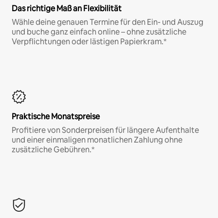
Das richtige Maß an Flexibilität
Wähle deine genauen Termine für den Ein- und Auszug
und buche ganz einfach online – ohne zusätzliche
Verpflichtungen oder lästigen Papierkram.*
Praktische Monatspreise
Profitiere von Sonderpreisen für längere Aufenthalte
und einer einmaligen monatlichen Zahlung ohne
zusätzliche Gebühren.*