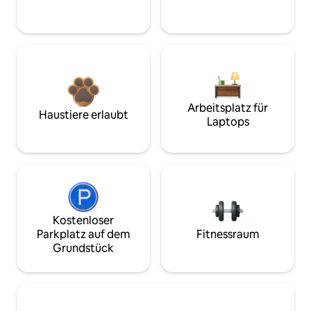
Arbeitsplatz für
Haustiere erlaubt
Laptops
Kostenloser
Parkplatz auf dem
Fitnessraum
Grundstück