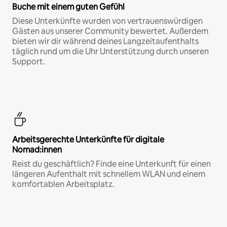
Buche mit einem guten Gefühl
Diese Unterkünfte wurden von vertrauenswürdigen
Gästen aus unserer Community bewertet. Außerdem
bieten wir dir während deines Langzeitaufenthalts
täglich rund um die Uhr Unterstützung durch unseren
Support.
Arbeitsgerechte Unterkünfte für digitale
Nomad:innen
Reist du geschäftlich? Finde eine Unterkunft für einen
längeren Aufenthalt mit schnellem WLAN und einem
komfortablen Arbeitsplatz.