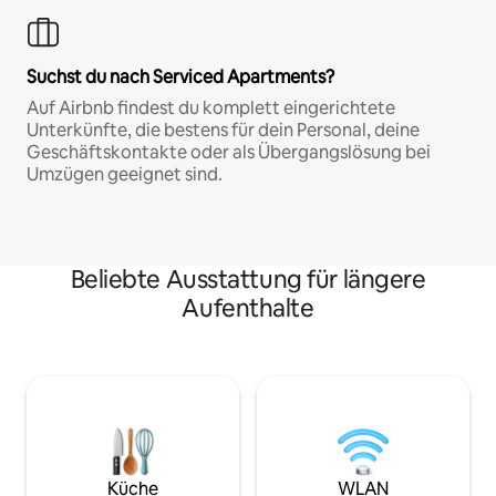
Suchst du nach Serviced Apartments?
Auf Airbnb findest du komplett eingerichtete
Unterkünfte, die bestens für dein Personal, deine
Geschäftskontakte oder als Übergangslösung bei
Umzügen geeignet sind.
Beliebte Ausstattung für längere
Aufenthalte
Küche
WLAN