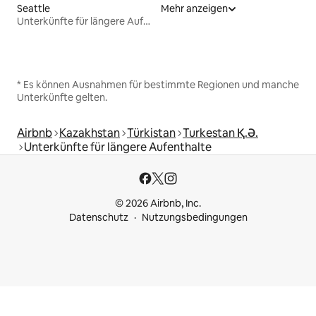
Seattle
Mehr anzeigen
Unterkünfte für längere Aufenthalte
* Es können Ausnahmen für bestimmte Regionen und manche
Unterkünfte gelten.
Airbnb
Kazakhstan
Türkistan
Turkestan Қ.Ә.
Unterkünfte für längere Aufenthalte
© 2026 Airbnb, Inc.
Datenschutz
Nutzungsbedingungen