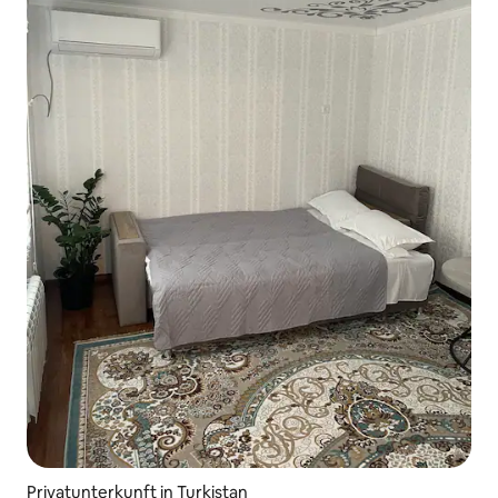
Privatunterkunft in Turkistan