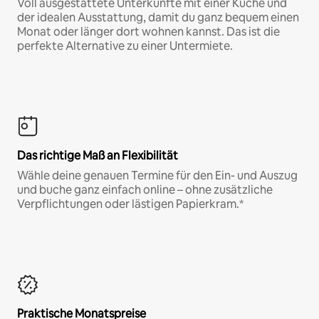
Voll ausgestattete Unterkünfte mit einer Küche und
der idealen Ausstattung, damit du ganz bequem einen
Monat oder länger dort wohnen kannst. Das ist die
perfekte Alternative zu einer Untermiete.
Das richtige Maß an Flexibilität
Wähle deine genauen Termine für den Ein- und Auszug
und buche ganz einfach online – ohne zusätzliche
Verpflichtungen oder lästigen Papierkram.*
Praktische Monatspreise