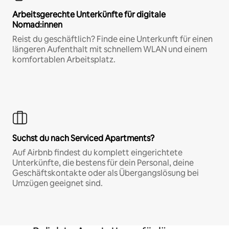
Arbeitsgerechte Unterkünfte für digitale
Nomad:innen
Reist du geschäftlich? Finde eine Unterkunft für einen
längeren Aufenthalt mit schnellem WLAN und einem
komfortablen Arbeitsplatz.
Suchst du nach Serviced Apartments?
Auf Airbnb findest du komplett eingerichtete
Unterkünfte, die bestens für dein Personal, deine
Geschäftskontakte oder als Übergangslösung bei
Umzügen geeignet sind.