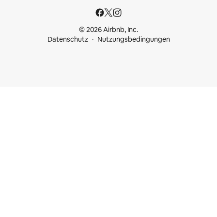
© 2026 Airbnb, Inc.
Datenschutz
Nutzungsbedingungen