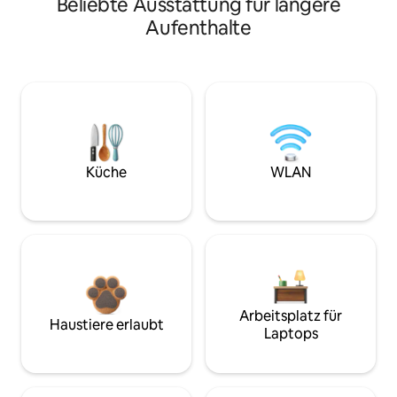
Beliebte Ausstattung für längere
Aufenthalte
Küche
WLAN
Arbeitsplatz für
Haustiere erlaubt
Laptops