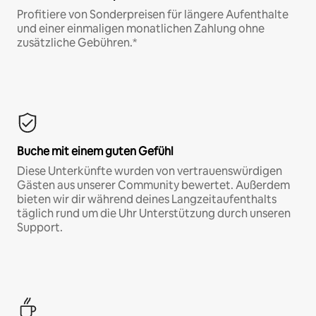
Profitiere von Sonderpreisen für längere Aufenthalte
und einer einmaligen monatlichen Zahlung ohne
zusätzliche Gebühren.*
Buche mit einem guten Gefühl
Diese Unterkünfte wurden von vertrauenswürdigen
Gästen aus unserer Community bewertet. Außerdem
bieten wir dir während deines Langzeitaufenthalts
täglich rund um die Uhr Unterstützung durch unseren
Support.