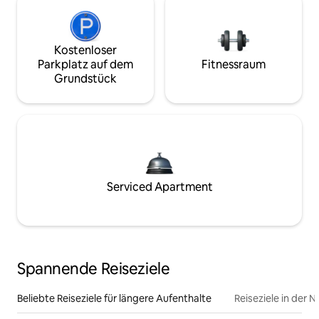
Kostenloser
Parkplatz auf dem
Fitnessraum
Grundstück
Serviced Apartment
Spannende Reiseziele
Beliebte Reiseziele für längere Aufenthalte
Reiseziele in der 