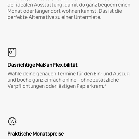
der idealen Ausstattung, damit du ganz bequem einen
Monat oder länger dort wohnen kannst. Das ist die
perfekte Alternative zu einer Untermiete.
Das richtige Maß an Flexibilität
Wähle deine genauen Termine für den Ein- und Auszug
und buche ganz einfach online – ohne zusätzliche
Verpflichtungen oder lästigen Papierkram.*
Praktische Monatspreise