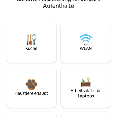
Aufenthalte
Küche
WLAN
Arbeitsplatz für
Haustiere erlaubt
Laptops