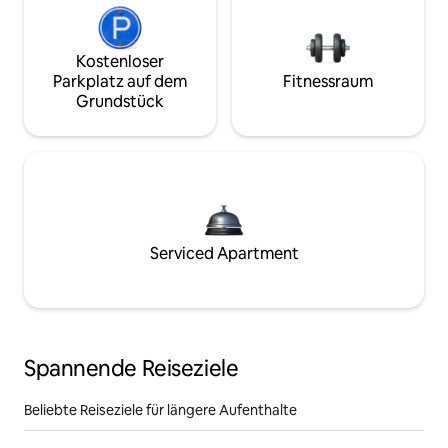
Kostenloser
Parkplatz auf dem
Fitnessraum
Grundstück
Serviced Apartment
Spannende Reiseziele
Beliebte Reiseziele für längere Aufenthalte