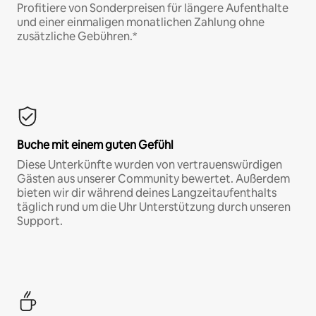
Profitiere von Sonderpreisen für längere Aufenthalte
und einer einmaligen monatlichen Zahlung ohne
zusätzliche Gebühren.*
Buche mit einem guten Gefühl
Diese Unterkünfte wurden von vertrauenswürdigen
Gästen aus unserer Community bewertet. Außerdem
bieten wir dir während deines Langzeitaufenthalts
täglich rund um die Uhr Unterstützung durch unseren
Support.