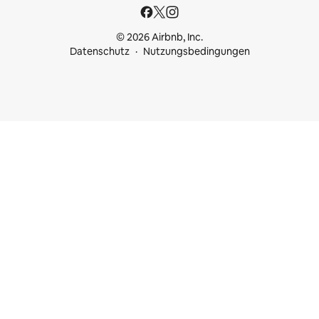
© 2026 Airbnb, Inc.
Datenschutz
Nutzungsbedingungen