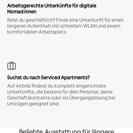
Arbeitsgerechte Unterkünfte für digitale
Nomad:innen
Reist du geschäftlich? Finde eine Unterkunft für einen
längeren Aufenthalt mit schnellem WLAN und einem
komfortablen Arbeitsplatz.
Suchst du nach Serviced Apartments?
Auf Airbnb findest du komplett eingerichtete
Unterkünfte, die bestens für dein Personal, deine
Geschäftskontakte oder als Übergangslösung bei
Umzügen geeignet sind.
Beliebte Ausstattung für längere