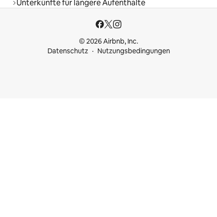
Unterkünfte für längere Aufenthalte
© 2026 Airbnb, Inc.
Datenschutz
Nutzungsbedingungen