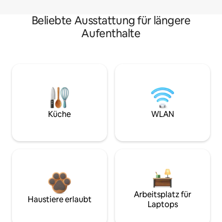
Beliebte Ausstattung für längere
Aufenthalte
Küche
WLAN
Arbeitsplatz für
Haustiere erlaubt
Laptops