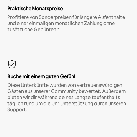
Praktische Monatspreise
Profitiere von Sonderpreisen für längere Aufenthalte
und einer einmaligen monatlichen Zahlung ohne
zusätzliche Gebühren.*
Buche mit einem guten Gefühl
Diese Unterkünfte wurden von vertrauenswürdigen
Gästen aus unserer Community bewertet. Außerdem
bieten wir dir während deines Langzeitaufenthalts
täglich rund um die Uhr Unterstützung durch unseren
Support.