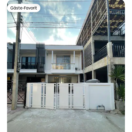
Gäste-Favorit
Gäste-Favorit