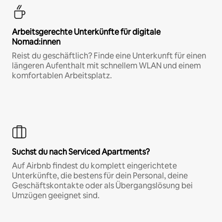
Arbeitsgerechte Unterkünfte für digitale
Nomad:innen
Reist du geschäftlich? Finde eine Unterkunft für einen
längeren Aufenthalt mit schnellem WLAN und einem
komfortablen Arbeitsplatz.
Suchst du nach Serviced Apartments?
Auf Airbnb findest du komplett eingerichtete
Unterkünfte, die bestens für dein Personal, deine
Geschäftskontakte oder als Übergangslösung bei
Umzügen geeignet sind.