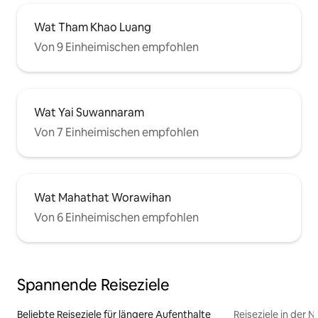
Wat Tham Khao Luang
Von 9 Einheimischen empfohlen
Wat Yai Suwannaram
Von 7 Einheimischen empfohlen
Wat Mahathat Worawihan
Von 6 Einheimischen empfohlen
Spannende Reiseziele
Beliebte Reiseziele für längere Aufenthalte
Reiseziele in der 