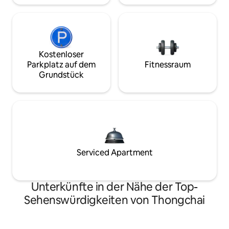
Kostenloser
Parkplatz auf dem
Fitnessraum
Grundstück
Serviced Apartment
Unterkünfte in der Nähe der Top-
Sehenswürdigkeiten von Thongchai