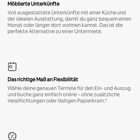
Möblierte Unterkünfte
Voll ausgestattete Unterkünfte mit einer Küche und
der idealen Ausstattung, damit du ganz bequem einen
Monat oder länger dort wohnen kannst. Das ist die
perfekte Alternative zu einer Untermiete.
Das richtige Maß an Flexibilität
Wähle deine genauen Termine für den Ein- und Auszug
und buche ganz einfach online – ohne zusätzliche
Verpflichtungen oder lästigen Papierkram.*