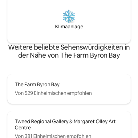
Klimaanlage
Weitere beliebte Sehenswürdigkeiten in
der Nähe von The Farm Byron Bay
The Farm Byron Bay
Von 529 Einheimischen empfohlen
Tweed Regional Gallery & Margaret Olley Art
Centre
Von 381 Einheimischen empfohlen