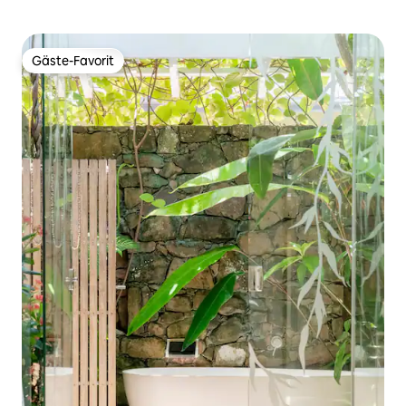
Gäste-Favorit
Gäste-Favorit