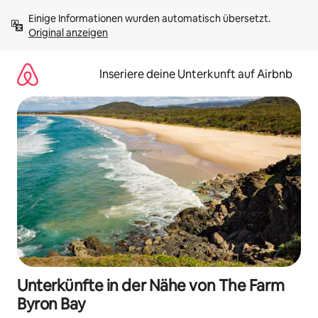
Zu
Einige Informationen wurden automatisch übersetzt. 
Inhalten
Original anzeigen
springen
Inseriere deine Unterkunft auf Airbnb
Unterkünfte in der Nähe von The Farm
Byron Bay