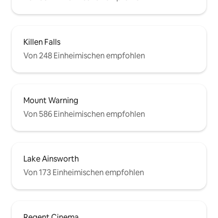
Killen Falls
Von 248 Einheimischen empfohlen
Mount Warning
Von 586 Einheimischen empfohlen
Lake Ainsworth
Von 173 Einheimischen empfohlen
Regent Cinema