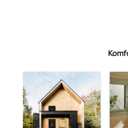
Komfo