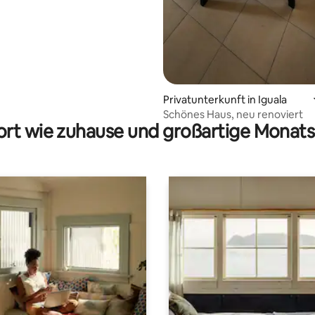
Privatunterkunft in Iguala
Schönes Haus, neu renoviert
rt wie zuhause und großartige Monats