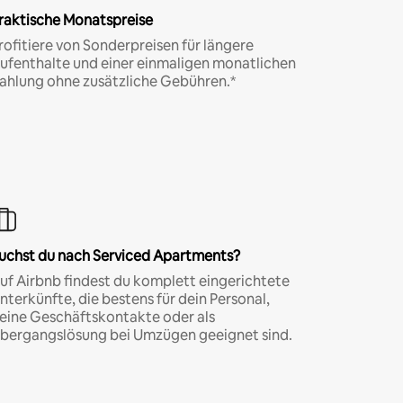
raktische Monatspreise
rofitiere von Sonderpreisen für längere
ufenthalte und einer einmaligen monatlichen
ahlung ohne zusätzliche Gebühren.*
uchst du nach Serviced Apartments?
uf Airbnb findest du komplett eingerichtete
nterkünfte, die bestens für dein Personal,
eine Geschäftskontakte oder als
bergangslösung bei Umzügen geeignet sind.