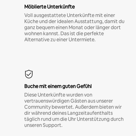
Möblierte Unterkünfte
Voll ausgestattete Unterkünfte mit einer
Küche und der idealen Ausstattung, damit du
ganz bequem einen Monat oder länger dort
wohnen kannst. Das ist die perfekte
Alternative zu einer Untermiete.
Buche mit einem guten Gefühl
Diese Unterkünfte wurden von
vertrauenswürdigen Gästen aus unserer
Community bewertet. Außerdem bieten wir
dir während deines Langzeitaufenthalts
täglich rund um die Uhr Unterstützung durch
unseren Support.