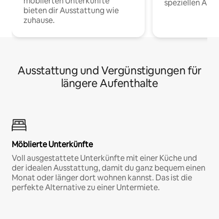
möblierten Unterkünfte
speziellen Arbe
bieten dir Ausstattung wie
zuhause.
Ausstattung und Vergünstigungen für
längere Aufenthalte
Möblierte Unterkünfte
Voll ausgestattete Unterkünfte mit einer Küche und
der idealen Ausstattung, damit du ganz bequem einen
Monat oder länger dort wohnen kannst. Das ist die
perfekte Alternative zu einer Untermiete.