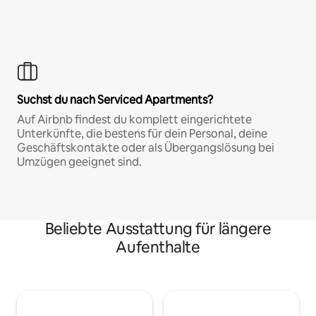
Suchst du nach Serviced Apartments?
Auf Airbnb findest du komplett eingerichtete
Unterkünfte, die bestens für dein Personal, deine
Geschäftskontakte oder als Übergangslösung bei
Umzügen geeignet sind.
Beliebte Ausstattung für längere
Aufenthalte