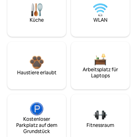
Küche
WLAN
Arbeitsplatz für
Haustiere erlaubt
Laptops
Kostenloser
Parkplatz auf dem
Fitnessraum
Grundstück