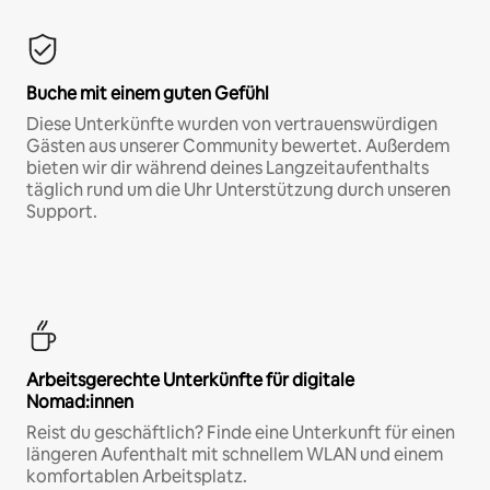
Buche mit einem guten Gefühl
Diese Unterkünfte wurden von vertrauenswürdigen
Gästen aus unserer Community bewertet. Außerdem
bieten wir dir während deines Langzeitaufenthalts
täglich rund um die Uhr Unterstützung durch unseren
Support.
Arbeitsgerechte Unterkünfte für digitale
Nomad:innen
Reist du geschäftlich? Finde eine Unterkunft für einen
längeren Aufenthalt mit schnellem WLAN und einem
komfortablen Arbeitsplatz.