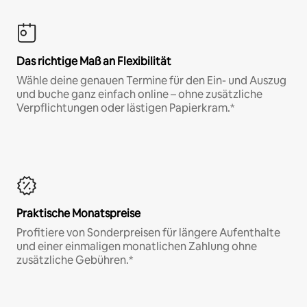
Das richtige Maß an Flexibilität
Wähle deine genauen Termine für den Ein- und Auszug
und buche ganz einfach online – ohne zusätzliche
Verpflichtungen oder lästigen Papierkram.*
Praktische Monatspreise
Profitiere von Sonderpreisen für längere Aufenthalte
und einer einmaligen monatlichen Zahlung ohne
zusätzliche Gebühren.*