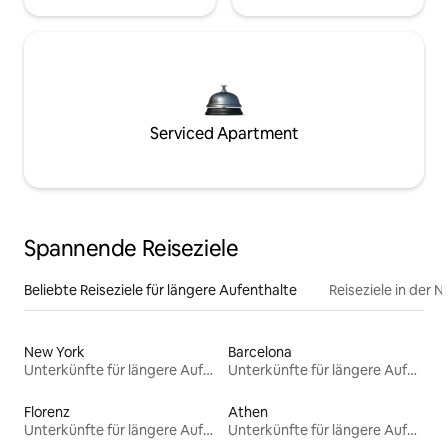
Serviced Apartment
Spannende Reiseziele
Beliebte Reiseziele für längere Aufenthalte
Reiseziele in der 
New York
Barcelona
Unterkünfte für längere Aufenthalte
Unterkünfte für längere Aufenthalte
Florenz
Athen
Unterkünfte für längere Aufenthalte
Unterkünfte für längere Aufenthalte