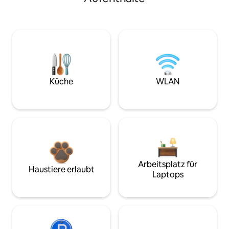
Küche
WLAN
Arbeitsplatz für
Haustiere erlaubt
Laptops