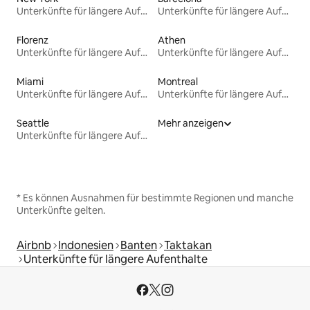
Unterkünfte für längere Aufenthalte
Unterkünfte für längere Aufenthalte
Florenz
Athen
Unterkünfte für längere Aufenthalte
Unterkünfte für längere Aufenthalte
Miami
Montreal
Unterkünfte für längere Aufenthalte
Unterkünfte für längere Aufenthalte
Seattle
Mehr anzeigen
Unterkünfte für längere Aufenthalte
* Es können Ausnahmen für bestimmte Regionen und manche
Unterkünfte gelten.
Airbnb
Indonesien
Banten
Taktakan
Unterkünfte für längere Aufenthalte