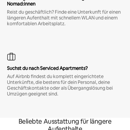
Nomad:innen
Reist du geschäftlich? Finde eine Unterkunft für einen
längeren Aufenthalt mit schnellem WLAN und einem
komfortablen Arbeitsplatz.
Suchst du nach Serviced Apartments?
Auf Airbnb findest du komplett eingerichtete
Unterkünfte, die bestens für dein Personal, deine
Geschäftskontakte oder als Übergangslösung bei
Umzügen geeignet sind.
Beliebte Ausstattung für längere
Aufenthalte