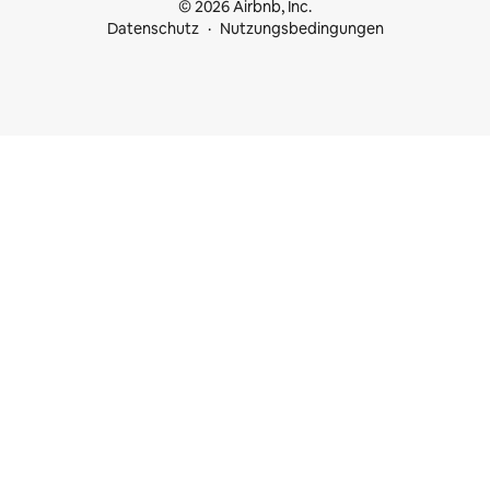
© 2026 Airbnb, Inc.
Datenschutz
Nutzungsbedingungen