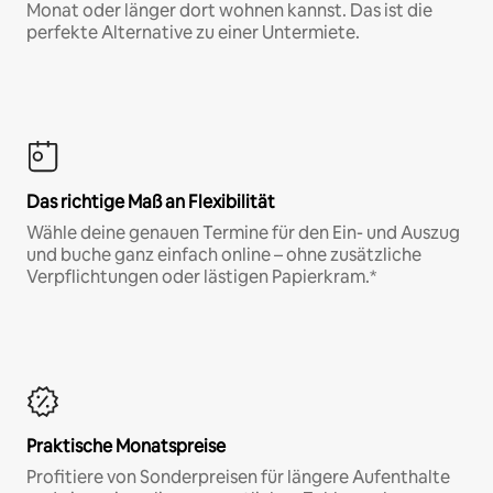
Monat oder länger dort wohnen kannst. Das ist die
perfekte Alternative zu einer Untermiete.
Das richtige Maß an Flexibilität
Wähle deine genauen Termine für den Ein- und Auszug
und buche ganz einfach online – ohne zusätzliche
Verpflichtungen oder lästigen Papierkram.*
Praktische Monatspreise
Profitiere von Sonderpreisen für längere Aufenthalte