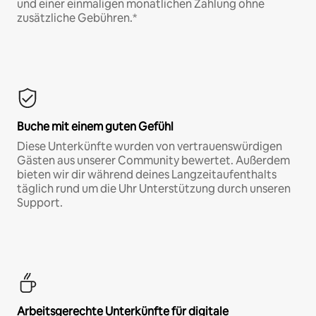
und einer einmaligen monatlichen Zahlung ohne
zusätzliche Gebühren.*
Buche mit einem guten Gefühl
Diese Unterkünfte wurden von vertrauenswürdigen
Gästen aus unserer Community bewertet. Außerdem
bieten wir dir während deines Langzeitaufenthalts
täglich rund um die Uhr Unterstützung durch unseren
Support.
Arbeitsgerechte Unterkünfte für digitale