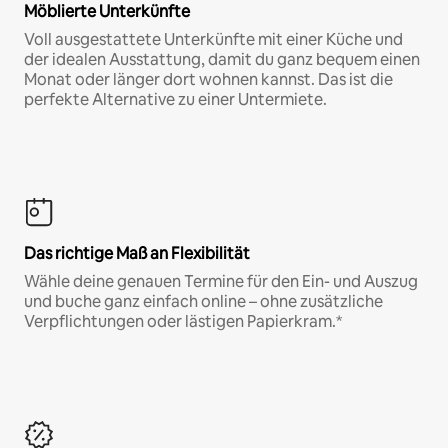
Möblierte Unterkünfte
Voll ausgestattete Unterkünfte mit einer Küche und
der idealen Ausstattung, damit du ganz bequem einen
Monat oder länger dort wohnen kannst. Das ist die
perfekte Alternative zu einer Untermiete.
Das richtige Maß an Flexibilität
Wähle deine genauen Termine für den Ein- und Auszug
und buche ganz einfach online – ohne zusätzliche
Verpflichtungen oder lästigen Papierkram.*