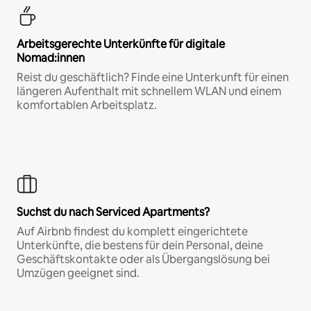
Arbeitsgerechte Unterkünfte für digitale
Nomad:innen
Reist du geschäftlich? Finde eine Unterkunft für einen
längeren Aufenthalt mit schnellem WLAN und einem
komfortablen Arbeitsplatz.
Suchst du nach Serviced Apartments?
Auf Airbnb findest du komplett eingerichtete
Unterkünfte, die bestens für dein Personal, deine
Geschäftskontakte oder als Übergangslösung bei
Umzügen geeignet sind.