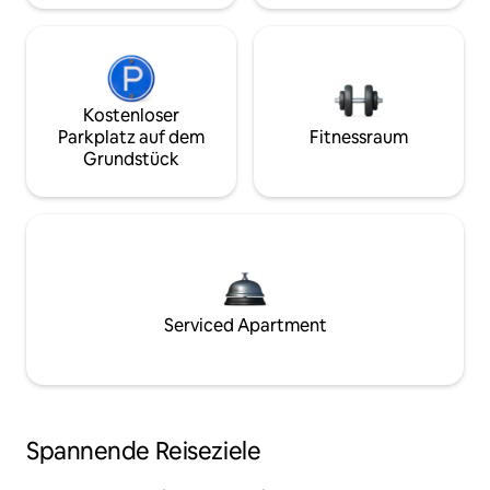
Kostenloser
Parkplatz auf dem
Fitnessraum
Grundstück
Serviced Apartment
Spannende Reiseziele