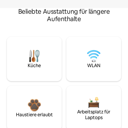
Beliebte Ausstattung für längere
Aufenthalte
Küche
WLAN
Arbeitsplatz für
Haustiere erlaubt
Laptops