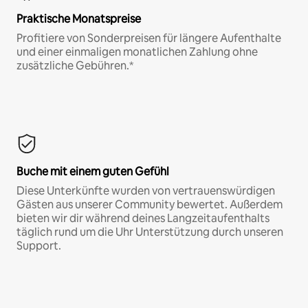
Praktische Monatspreise
Profitiere von Sonderpreisen für längere Aufenthalte
und einer einmaligen monatlichen Zahlung ohne
zusätzliche Gebühren.*
Buche mit einem guten Gefühl
Diese Unterkünfte wurden von vertrauenswürdigen
Gästen aus unserer Community bewertet. Außerdem
bieten wir dir während deines Langzeitaufenthalts
täglich rund um die Uhr Unterstützung durch unseren
Support.