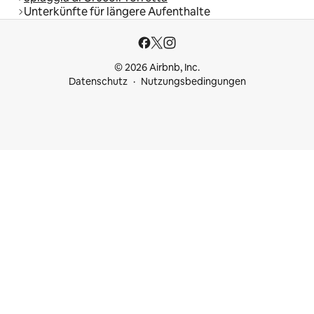
Unterkünfte für längere Aufenthalte
© 2026 Airbnb, Inc.
Datenschutz
Nutzungsbedingungen