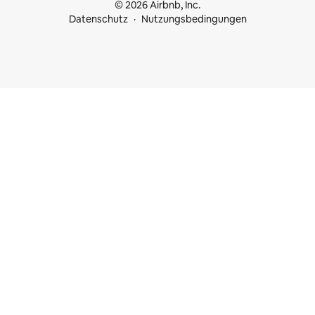
© 2026 Airbnb, Inc.
Datenschutz
Nutzungsbedingungen