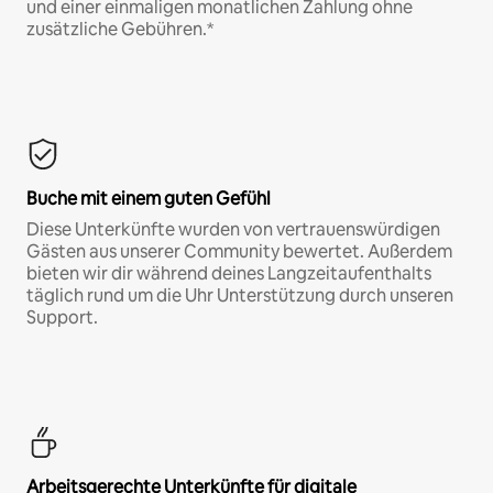
und einer einmaligen monatlichen Zahlung ohne
zusätzliche Gebühren.*
Buche mit einem guten Gefühl
Diese Unterkünfte wurden von vertrauenswürdigen
Gästen aus unserer Community bewertet. Außerdem
bieten wir dir während deines Langzeitaufenthalts
täglich rund um die Uhr Unterstützung durch unseren
Support.
Arbeitsgerechte Unterkünfte für digitale