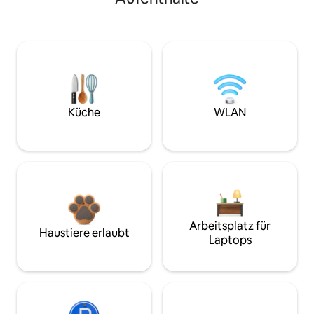
Küche
WLAN
Arbeitsplatz für
Haustiere erlaubt
Laptops