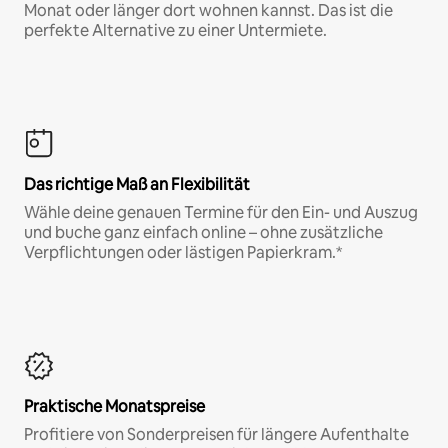
Monat oder länger dort wohnen kannst. Das ist die
perfekte Alternative zu einer Untermiete.
Das richtige Maß an Flexibilität
Wähle deine genauen Termine für den Ein- und Auszug
und buche ganz einfach online – ohne zusätzliche
Verpflichtungen oder lästigen Papierkram.*
Praktische Monatspreise
Profitiere von Sonderpreisen für längere Aufenthalte