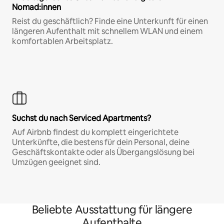
Nomad:innen
Reist du geschäftlich? Finde eine Unterkunft für einen
längeren Aufenthalt mit schnellem WLAN und einem
komfortablen Arbeitsplatz.
Suchst du nach Serviced Apartments?
Auf Airbnb findest du komplett eingerichtete
Unterkünfte, die bestens für dein Personal, deine
Geschäftskontakte oder als Übergangslösung bei
Umzügen geeignet sind.
Beliebte Ausstattung für längere
Aufenthalte