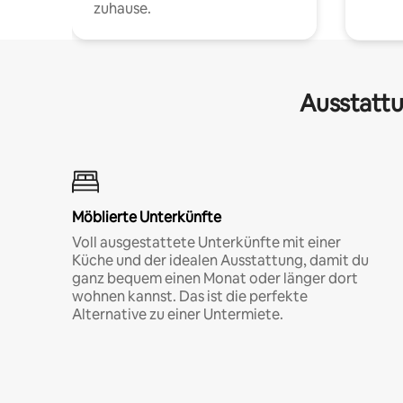
zuhause.
Ausstattu
Möblierte Unterkünfte
Voll ausgestattete Unterkünfte mit einer
Küche und der idealen Ausstattung, damit du
ganz bequem einen Monat oder länger dort
wohnen kannst. Das ist die perfekte
Alternative zu einer Untermiete.