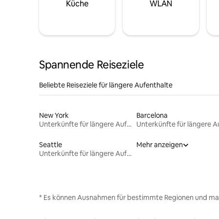
Küche
WLAN
Spannende Reiseziele
Beliebte Reiseziele für längere Aufenthalte
New York
Barcelona
Unterkünfte für längere Aufenthalte
Seattle
Mehr anzeigen
Unterkünfte für längere Aufenthalte
* Es können Ausnahmen für bestimmte Regionen und ma