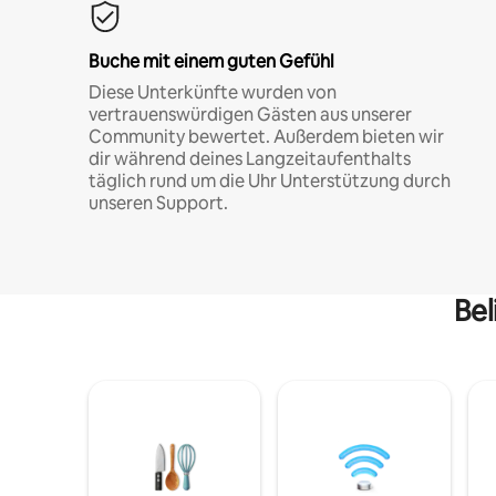
Buche mit einem guten Gefühl
Diese Unterkünfte wurden von
vertrauenswürdigen Gästen aus unserer
Community bewertet. Außerdem bieten wir
dir während deines Langzeitaufenthalts
täglich rund um die Uhr Unterstützung durch
unseren Support.
Bel