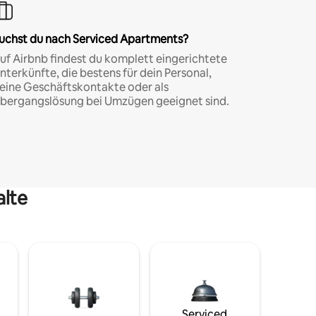
uchst du nach Serviced Apartments?
uf Airbnb findest du komplett eingerichtete
nterkünfte, die bestens für dein Personal,
eine Geschäftskontakte oder als
bergangslösung bei Umzügen geeignet sind.
alte
Serviced