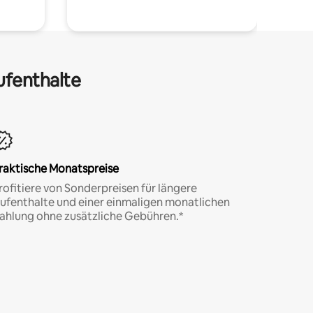
ufenthalte
raktische Monatspreise
rofitiere von Sonderpreisen für längere
ufenthalte und einer einmaligen monatlichen
ahlung ohne zusätzliche Gebühren.*