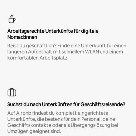
Arbeitsgerechte Unterkünfte für digitale
Nomad:innen
Reist du geschäftlich? Finde eine Unterkunft für einen
längeren Aufenthalt mit schnellem WLAN und einem
komfortablen Arbeitsplatz.
Suchst du nach Unterkünften für Geschäftsreisende?
Auf Airbnb findest du komplett eingerichtete
Unterkünfte, die bestens für dein Personal, deine
Geschäftskontakte oder als Übergangslösung bei
Umzügen geeignet sind.