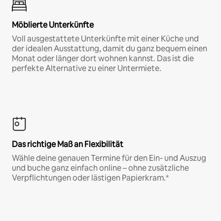
Möblierte Unterkünfte
Voll ausgestattete Unterkünfte mit einer Küche und
der idealen Ausstattung, damit du ganz bequem einen
Monat oder länger dort wohnen kannst. Das ist die
perfekte Alternative zu einer Untermiete.
Das richtige Maß an Flexibilität
Wähle deine genauen Termine für den Ein- und Auszug
und buche ganz einfach online – ohne zusätzliche
Verpflichtungen oder lästigen Papierkram.*