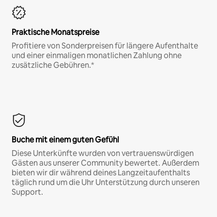
Praktische Monatspreise
Profitiere von Sonderpreisen für längere Aufenthalte
und einer einmaligen monatlichen Zahlung ohne
zusätzliche Gebühren.*
Buche mit einem guten Gefühl
Diese Unterkünfte wurden von vertrauenswürdigen
Gästen aus unserer Community bewertet. Außerdem
bieten wir dir während deines Langzeitaufenthalts
täglich rund um die Uhr Unterstützung durch unseren
Support.