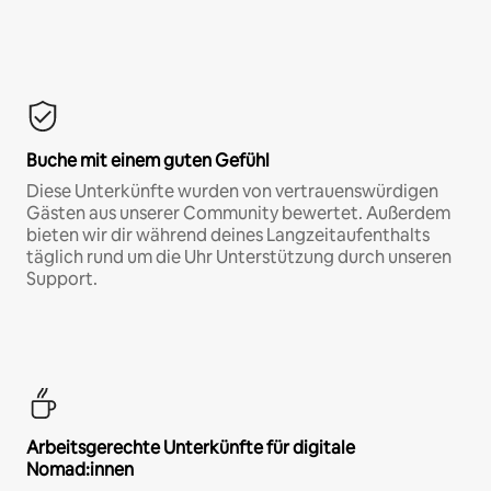
Buche mit einem guten Gefühl
Diese Unterkünfte wurden von vertrauenswürdigen
Gästen aus unserer Community bewertet. Außerdem
bieten wir dir während deines Langzeitaufenthalts
täglich rund um die Uhr Unterstützung durch unseren
Support.
Arbeitsgerechte Unterkünfte für digitale
Nomad:innen