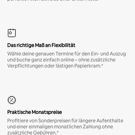
Das richtige Maß an Flexibilität
Wähle deine genauen Termine für den Ein- und Auszug
und buche ganz einfach online – ohne zusätzliche
Verpflichtungen oder lästigen Papierkram.*
Praktische Monatspreise
Profitiere von Sonderpreisen für längere Aufenthalte
und einer einmaligen monatlichen Zahlung ohne
zusätzliche Gebühren.*