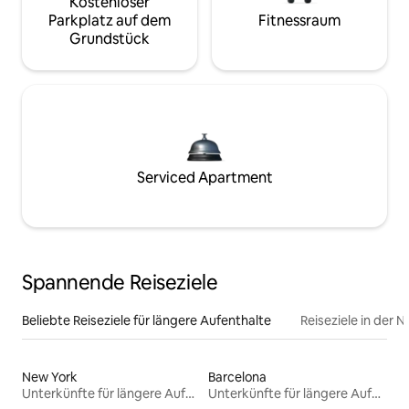
Kostenloser
Parkplatz auf dem
Fitnessraum
Grundstück
Serviced Apartment
Spannende Reiseziele
Beliebte Reiseziele für längere Aufenthalte
Reiseziele in der 
New York
Barcelona
Unterkünfte für längere Aufenthalte
Unterkünfte für längere Aufenthalte