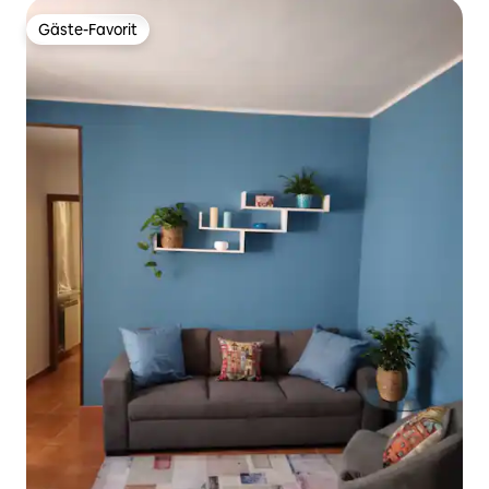
Gäste-Favorit
Gäste-Favorit