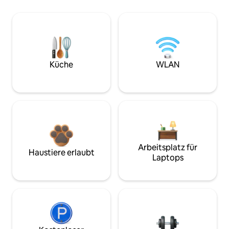
Küche
WLAN
Arbeitsplatz für
Haustiere erlaubt
Laptops