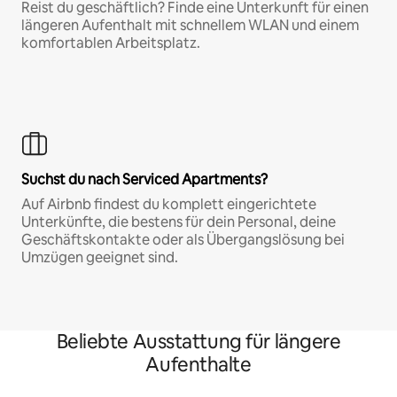
Reist du geschäftlich? Finde eine Unterkunft für einen
längeren Aufenthalt mit schnellem WLAN und einem
komfortablen Arbeitsplatz.
Suchst du nach Serviced Apartments?
Auf Airbnb findest du komplett eingerichtete
Unterkünfte, die bestens für dein Personal, deine
Geschäftskontakte oder als Übergangslösung bei
Umzügen geeignet sind.
Beliebte Ausstattung für längere
Aufenthalte