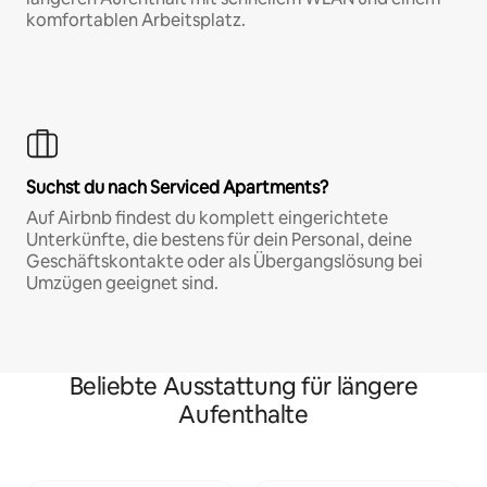
komfortablen Arbeitsplatz.
Suchst du nach Serviced Apartments?
Auf Airbnb findest du komplett eingerichtete
Unterkünfte, die bestens für dein Personal, deine
Geschäftskontakte oder als Übergangslösung bei
Umzügen geeignet sind.
Beliebte Ausstattung für längere
Aufenthalte