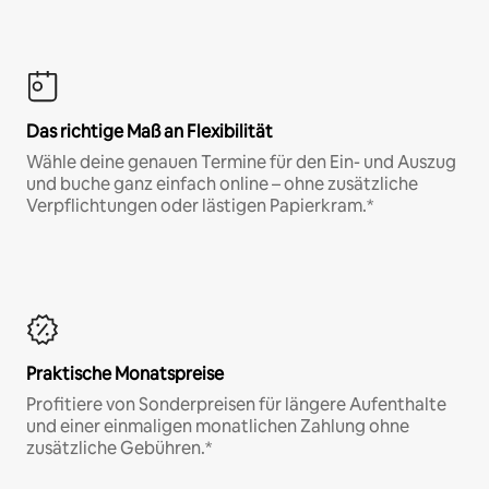
Das richtige Maß an Flexibilität
Wähle deine genauen Termine für den Ein- und Auszug
und buche ganz einfach online – ohne zusätzliche
Verpflichtungen oder lästigen Papierkram.*
Praktische Monatspreise
Profitiere von Sonderpreisen für längere Aufenthalte
und einer einmaligen monatlichen Zahlung ohne
zusätzliche Gebühren.*