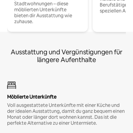
Stadtwohnungen – diese
Berufstätige 
möblierten Unterkünfte
speziellen Arbe
bieten dir Ausstattung wie
zuhause.
Ausstattung und Vergünstigungen für
längere Aufenthalte
Möblierte Unterkünfte
Voll ausgestattete Unterkünfte mit einer Küche und
der idealen Ausstattung, damit du ganz bequem einen
Monat oder länger dort wohnen kannst. Das ist die
perfekte Alternative zu einer Untermiete.