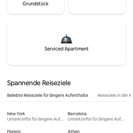
Grundstück
Serviced Apartment
Spannende Reiseziele
Beliebte Reiseziele für längere Aufenthalte
Reiseziele in der 
New York
Barcelona
Unterkünfte für längere Aufenthalte
Unterkünfte für längere Aufenthalte
Florenz
Athen