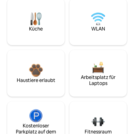
Küche
WLAN
Arbeitsplatz für
Haustiere erlaubt
Laptops
Kostenloser
Parkplatz auf dem
Fitnessraum