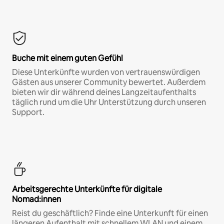
Buche mit einem guten Gefühl
Diese Unterkünfte wurden von vertrauenswürdigen
Gästen aus unserer Community bewertet. Außerdem
bieten wir dir während deines Langzeitaufenthalts
täglich rund um die Uhr Unterstützung durch unseren
Support.
Arbeitsgerechte Unterkünfte für digitale
Nomad:innen
Reist du geschäftlich? Finde eine Unterkunft für einen
längeren Aufenthalt mit schnellem WLAN und einem