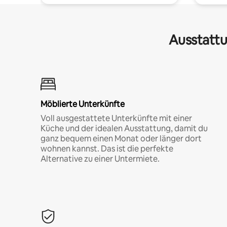
Ausstattu
Möblierte Unterkünfte
Voll ausgestattete Unterkünfte mit einer
Küche und der idealen Ausstattung, damit du
ganz bequem einen Monat oder länger dort
wohnen kannst. Das ist die perfekte
Alternative zu einer Untermiete.