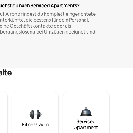
uchst du nach Serviced Apartments?
uf Airbnb findest du komplett eingerichtete
nterkünfte, die bestens für dein Personal,
eine Geschäftskontakte oder als
bergangslösung bei Umzügen geeignet sind.
alte
Serviced
Fitnessraum
Apartment