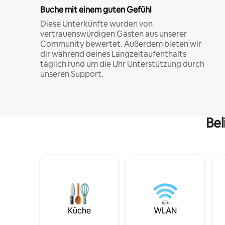
Buche mit einem guten Gefühl
Diese Unterkünfte wurden von
vertrauenswürdigen Gästen aus unserer
Community bewertet. Außerdem bieten wir
dir während deines Langzeitaufenthalts
täglich rund um die Uhr Unterstützung durch
unseren Support.
Bel
Küche
WLAN