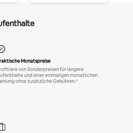
ufenthalte
raktische Monatspreise
rofitiere von Sonderpreisen für längere
ufenthalte und einer einmaligen monatlichen
ahlung ohne zusätzliche Gebühren.*