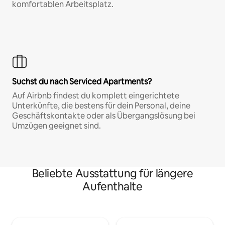
komfortablen Arbeitsplatz.
Suchst du nach Serviced Apartments?
Auf Airbnb findest du komplett eingerichtete
Unterkünfte, die bestens für dein Personal, deine
Geschäftskontakte oder als Übergangslösung bei
Umzügen geeignet sind.
Beliebte Ausstattung für längere
Aufenthalte