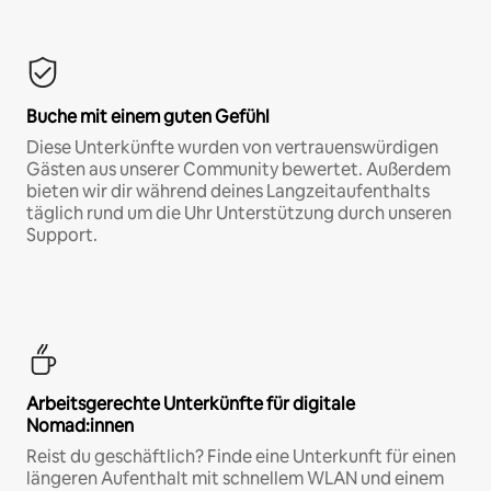
Buche mit einem guten Gefühl
Diese Unterkünfte wurden von vertrauenswürdigen
Gästen aus unserer Community bewertet. Außerdem
bieten wir dir während deines Langzeitaufenthalts
täglich rund um die Uhr Unterstützung durch unseren
Support.
Arbeitsgerechte Unterkünfte für digitale
Nomad:innen
Reist du geschäftlich? Finde eine Unterkunft für einen
längeren Aufenthalt mit schnellem WLAN und einem