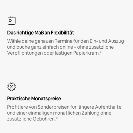
Das richtige Maß an Flexibilität
Wähle deine genauen Termine für den Ein- und Auszug
und buche ganz einfach online – ohne zusätzliche
Verpflichtungen oder lästigen Papierkram.*
Praktische Monatspreise
Profitiere von Sonderpreisen für längere Aufenthalte
und einer einmaligen monatlichen Zahlung ohne
zusätzliche Gebühren.*