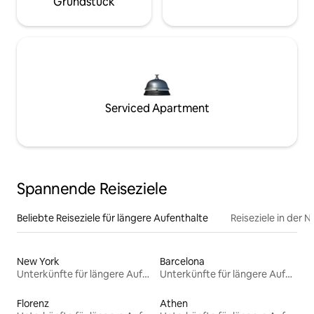
Grundstück
Serviced Apartment
Spannende Reiseziele
Beliebte Reiseziele für längere Aufenthalte
Reiseziele in der 
New York
Barcelona
Unterkünfte für längere Aufenthalte
Unterkünfte für längere Aufenthalte
Florenz
Athen