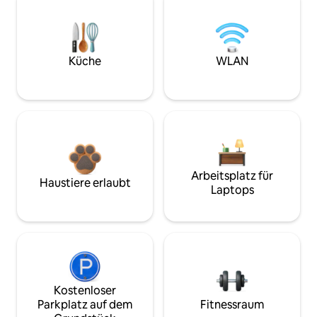
Küche
WLAN
Arbeitsplatz für
Haustiere erlaubt
Laptops
Kostenloser
Parkplatz auf dem
Fitnessraum