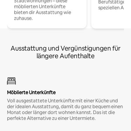
Stadtwohnungen – diese
Berufstätige 
möblierten Unterkünfte
speziellen Arbe
bieten dir Ausstattung wie
zuhause.
Ausstattung und Vergünstigungen für
längere Aufenthalte
Möblierte Unterkünfte
Voll ausgestattete Unterkünfte mit einer Küche und
der idealen Ausstattung, damit du ganz bequem einen
Monat oder länger dort wohnen kannst. Das ist die
perfekte Alternative zu einer Untermiete.