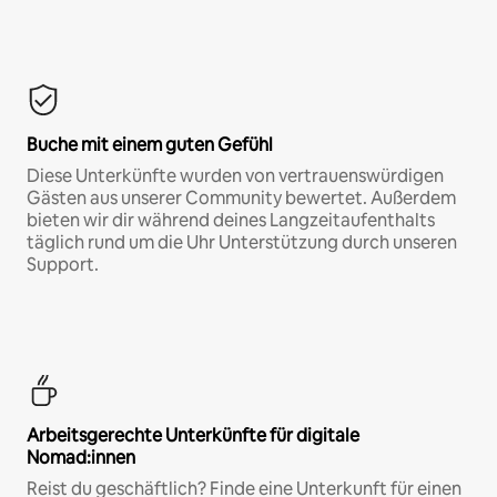
Buche mit einem guten Gefühl
Diese Unterkünfte wurden von vertrauenswürdigen
Gästen aus unserer Community bewertet. Außerdem
bieten wir dir während deines Langzeitaufenthalts
täglich rund um die Uhr Unterstützung durch unseren
Support.
Arbeitsgerechte Unterkünfte für digitale
Nomad:innen
Reist du geschäftlich? Finde eine Unterkunft für einen