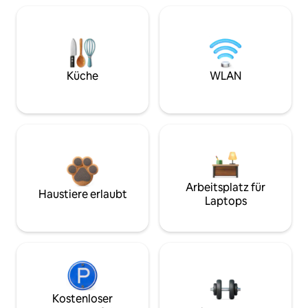
Küche
WLAN
Arbeitsplatz für
Haustiere erlaubt
Laptops
Kostenloser