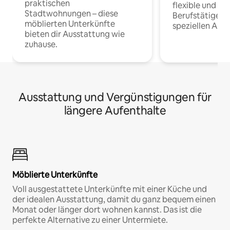
praktischen
flexible und o
Stadtwohnungen – diese
Berufstätige 
möblierten Unterkünfte
speziellen Arbe
bieten dir Ausstattung wie
zuhause.
Ausstattung und Vergünstigungen für
längere Aufenthalte
Möblierte Unterkünfte
Voll ausgestattete Unterkünfte mit einer Küche und
der idealen Ausstattung, damit du ganz bequem einen
Monat oder länger dort wohnen kannst. Das ist die
perfekte Alternative zu einer Untermiete.