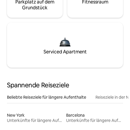
Parkplatz auf dem
Fitnessraum
Grundstück
Serviced Apartment
Spannende Reiseziele
Beliebte Reiseziele für längere Aufenthalte
Reiseziele in der 
New York
Barcelona
Unterkünfte für längere Aufenthalte
Unterkünfte für längere Aufenthalte