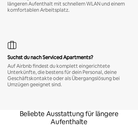
längeren Aufenthalt mit schnellem WLAN und einem
komfortablen Arbeitsplatz.
Suchst du nach Serviced Apartments?
Auf Airbnb findest du komplett eingerichtete
Unterkünfte, die bestens für dein Personal, deine
Geschäftskontakte oder als Übergangslösung bei
Umzügen geeignet sind.
Beliebte Ausstattung für längere
Aufenthalte