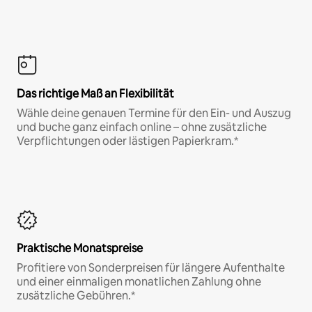
Das richtige Maß an Flexibilität
Wähle deine genauen Termine für den Ein- und Auszug
und buche ganz einfach online – ohne zusätzliche
Verpflichtungen oder lästigen Papierkram.*
Praktische Monatspreise
Profitiere von Sonderpreisen für längere Aufenthalte
und einer einmaligen monatlichen Zahlung ohne
zusätzliche Gebühren.*